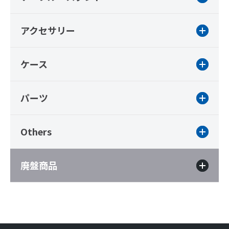
アクセサリー
ケース
パーツ
Others
廃盤商品