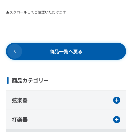
▲スクロールしてご確認いただけます
商品一覧へ戻る
商品カテゴリー
弦楽器
打楽器