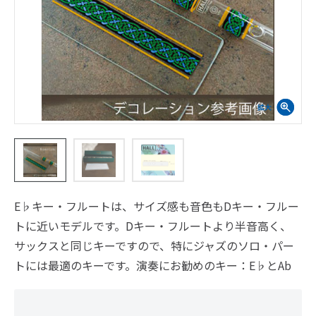
E♭キー・フルートは、サイズ感も音色もDキー・フルー
トに近いモデルです。Dキー・フルートより半音高く、
サックスと同じキーですので、特にジャズのソロ・パー
トには最適のキーです。演奏にお勧めのキー：E♭とAb