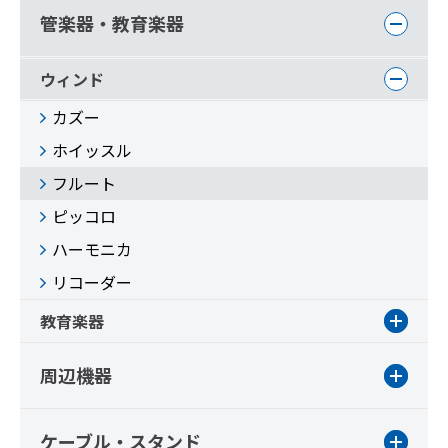
管楽器・教育楽器
ウィンド
カズー
ホイッスル
フルート
ピッコロ
ハーモニカ
リコーダー
教育楽器
周辺機器
ケーブル・スタンド