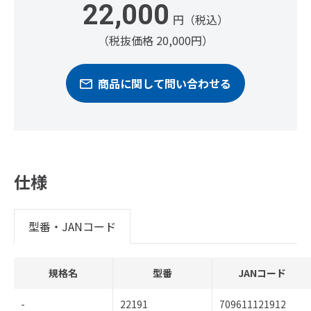
22,000
円（税込）
（税抜価格 20,000円）
商品に関して問い合わせる
仕様
型番・JANコード
規格名
型番
JANコード
-
22191
709611121912