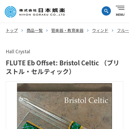
トップ
商品一覧
管楽器・教育楽器
ウィンド
フルー
Hall Crystal
FLUTE Eb Offset: Bristol Celtic （ブリ
ストル・セルティック）