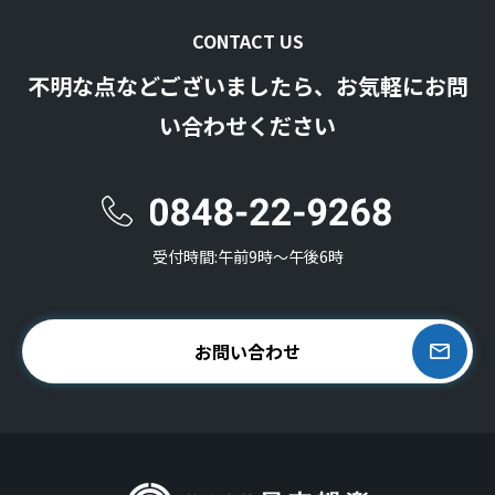
CONTACT US
不明な点などございましたら、お気軽にお問
い合わせください
受付時間:午前9時〜午後6時
お問い合わせ