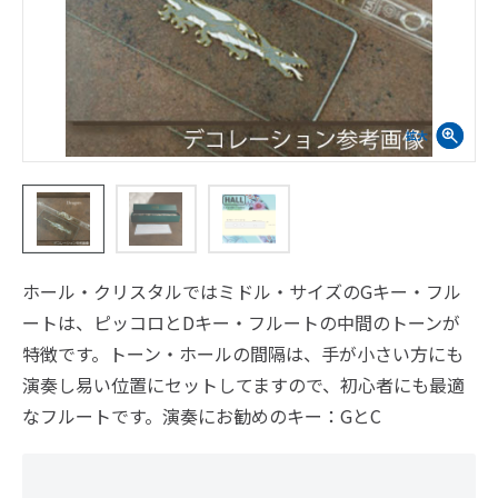
ホール・クリスタルではミドル・サイズのGキー・フル
ートは、ピッコロとDキー・フルートの中間のトーンが
特徴です。トーン・ホールの間隔は、手が小さい方にも
演奏し易い位置にセットしてますので、初心者にも最適
なフルートです。演奏にお勧めのキー：GとC