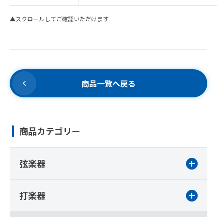
▲スクロールしてご確認いただけます
商品一覧へ戻る
商品カテゴリー
弦楽器
打楽器