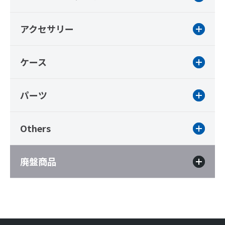
アクセサリー
ケース
パーツ
Others
廃盤商品