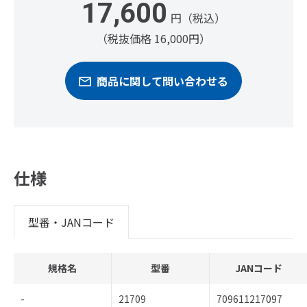
17,600
円（税込）
（税抜価格 16,000円）
商品に関して問い合わせる
仕様
型番・JANコード
規格名
型番
JANコード
-
21709
709611217097