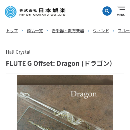
トップ
商品一覧
管楽器・教育楽器
ウィンド
フルー
Hall Crystal
FLUTE G Offset: Dragon (ドラゴン）