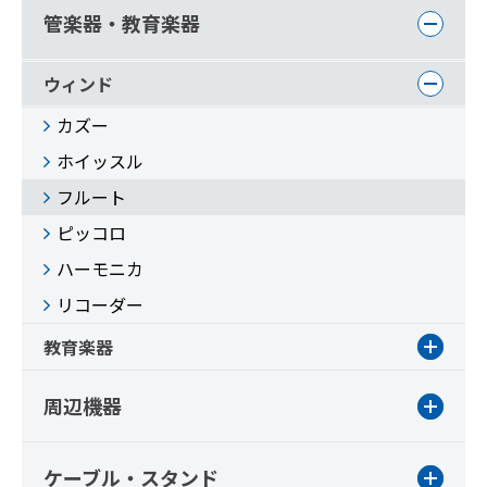
管楽器・教育楽器
ウィンド
カズー
ホイッスル
フルート
ピッコロ
ハーモニカ
リコーダー
教育楽器
周辺機器
ケーブル・スタンド