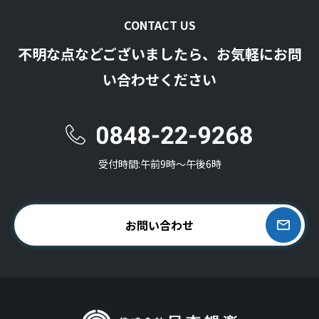
CONTACT US
不明な点などございましたら、お気軽にお問
い合わせください
受付時間:午前9時〜午後6時
お問い合わせ