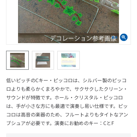
低いピッチのCキー・ピッコロは、シルバー製のピッコ
ロよりも柔らかくまろやかで、サクサクしたクリーン・
サウンドが特徴です。ホール・クリスタル・ピッコロ
は、手が小さな方にも最適で演奏し易い仕様です。ピッ
コロは高音の楽器のため、フルートよりもタイトなアン
ブシュアが必要です。演奏にお勧めのキー：CとF