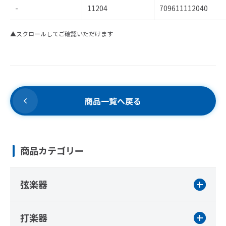
-
11204
709611112040
▲スクロールしてご確認いただけます
商品一覧へ戻る
商品カテゴリー
弦楽器
打楽器