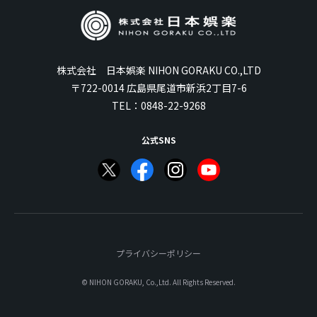
株式会社 日本娯楽 NIHON GORAKU CO.,LTD
〒722-0014 広島県尾道市新浜2丁目7-6
TEL：
0848-22-9268
公式SNS
プライバシーポリシー
© NIHON GORAKU, Co.,Ltd. All Rights Reserved.