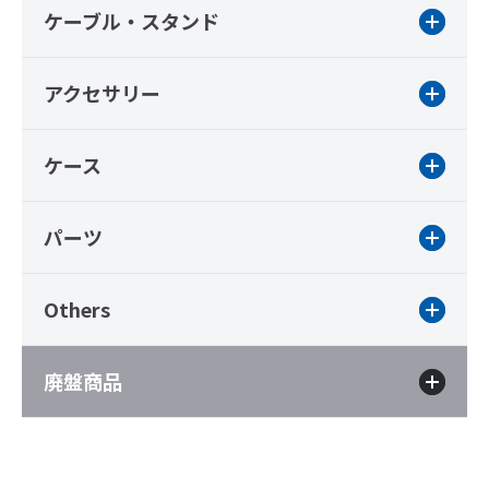
ケーブル・スタンド
アクセサリー
ケース
パーツ
Others
廃盤商品