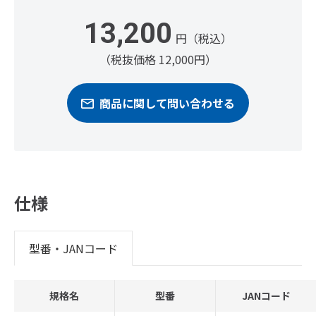
13,200
円（税込）
（税抜価格 12,000円）
商品に関して問い合わせる
仕様
型番・JANコード
規格名
型番
JANコード