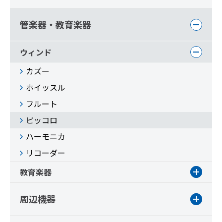
管楽器・教育楽器
ウィンド
カズー
ホイッスル
フルート
ピッコロ
ハーモニカ
リコーダー
教育楽器
周辺機器