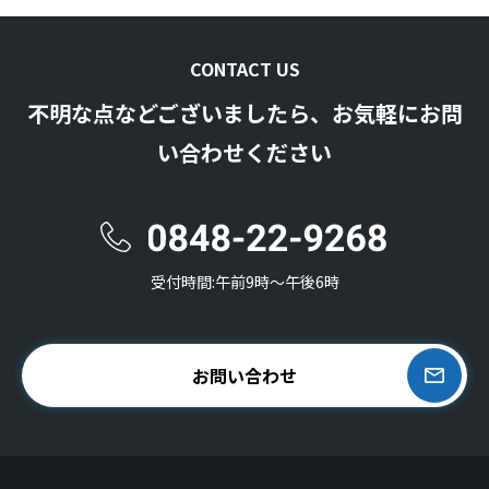
CONTACT US
不明な点などございましたら、お気軽にお問
い合わせください
受付時間:午前9時〜午後6時
お問い合わせ