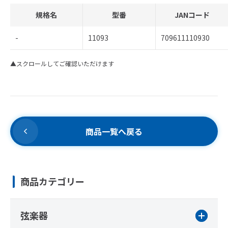
規格名
型番
JANコード
-
11093
709611110930
▲スクロールしてご確認いただけます
商品一覧へ戻る
商品カテゴリー
弦楽器