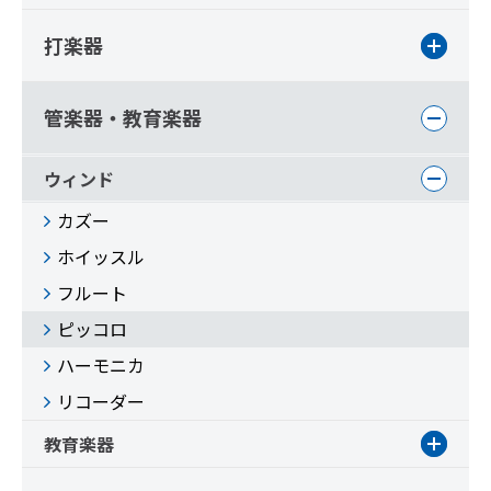
打楽器
管楽器・教育楽器
ウィンド
カズー
ホイッスル
フルート
ピッコロ
ハーモニカ
リコーダー
教育楽器