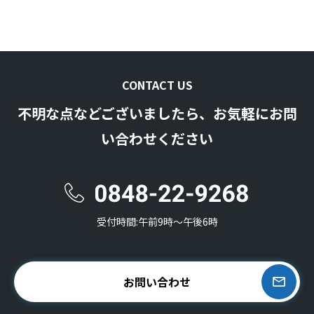
CONTACT US
不明な点などございましたら、お気軽にお問
い合わせください
受付時間:午前9時〜午後6時
お問い合わせ