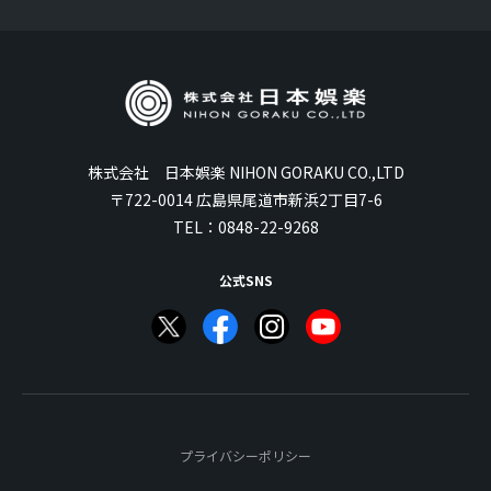
株式会社 日本娯楽 NIHON GORAKU CO.,LTD
〒722-0014 広島県尾道市新浜2丁目7-6
TEL：
0848-22-9268
公式SNS
プライバシーポリシー