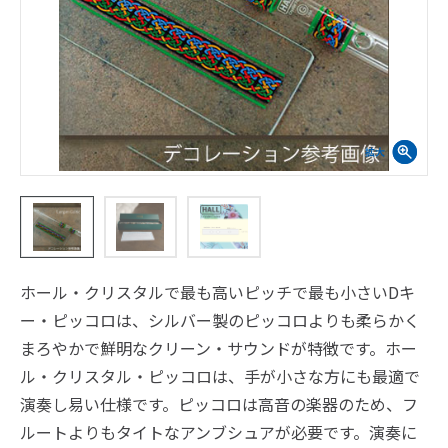
ホール・クリスタルで最も高いピッチで最も小さいDキ
ー・ピッコロは、シルバー製のピッコロよりも柔らかく
まろやかで鮮明なクリーン・サウンドが特徴です。ホー
ル・クリスタル・ピッコロは、手が小さな方にも最適で
演奏し易い仕様です。ピッコロは高音の楽器のため、フ
ルートよりもタイトなアンブシュアが必要です。演奏に