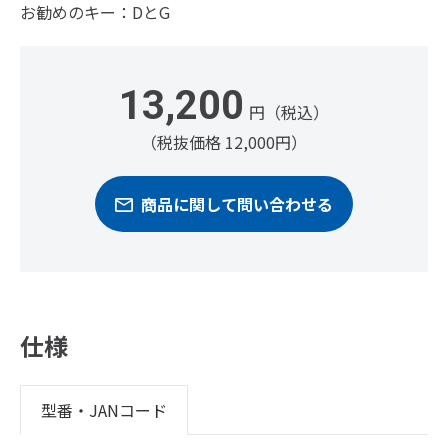
お勧めのキー：DとG
13,200
円（税込）
（税抜価格 12,000円）
商品に関して問い合わせる
仕様
型番・JANコード