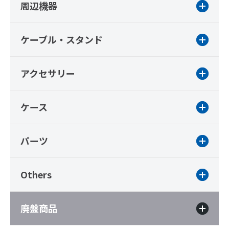
周辺機器
ケーブル・スタンド
アクセサリー
ケース
パーツ
Others
廃盤商品