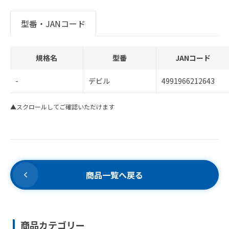
型番・JANコード
規格名
型番
JANコード
-
デビル
4991966212643
▲スクロールしてご確認いただけます
商品一覧へ戻る
商品カテゴリー