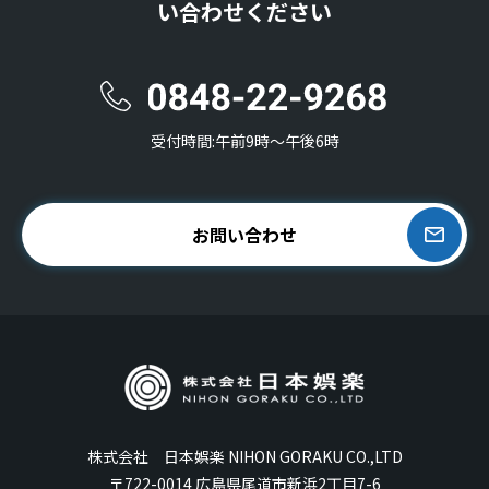
い合わせください
受付時間:午前9時〜午後6時
お問い合わせ
株式会社 日本娯楽 NIHON GORAKU CO.,LTD
〒722-0014 広島県尾道市新浜2丁目7-6