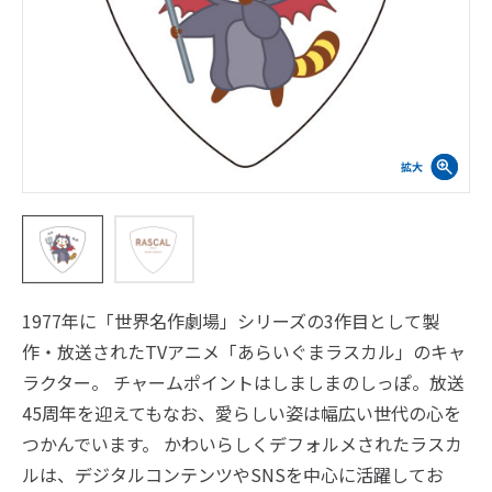
1977年に「世界名作劇場」シリーズの3作目として製
作・放送されたTVアニメ「あらいぐまラスカル」のキャ
ラクター。 チャームポイントはしましまのしっぽ。放送
45周年を迎えてもなお、愛らしい姿は幅広い世代の心を
つかんでいます。 かわいらしくデフォルメされたラスカ
ルは、デジタルコンテンツやSNSを中心に活躍してお