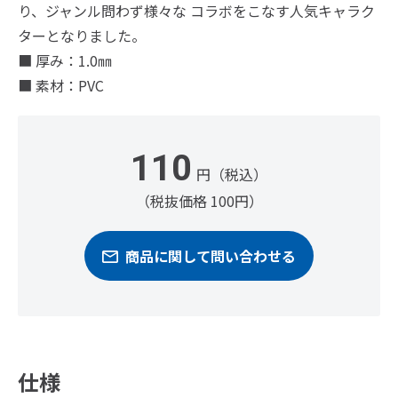
り、ジャンル問わず様々な コラボをこなす人気キャラク
ターとなりました。
■ 厚み：1.0㎜
■ 素材：PVC
110
円（税込）
（税抜価格 100円）
商品に関して問い合わせる
仕様