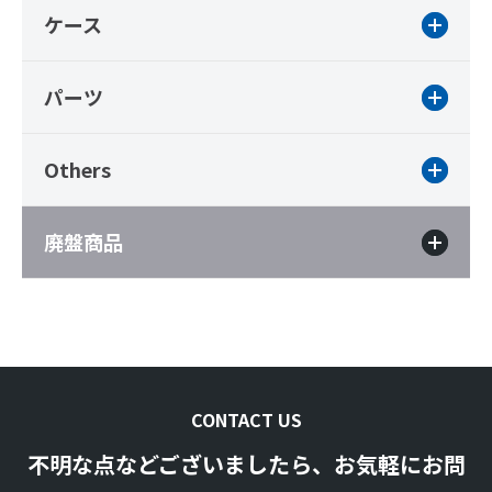
ケース
パーツ
Others
廃盤商品
CONTACT US
不明な点などございましたら、お気軽にお問