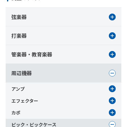
弦楽器
打楽器
管楽器・教育楽器
周辺機器
アンプ
エフェクター
カポ
ピック・ピックケース