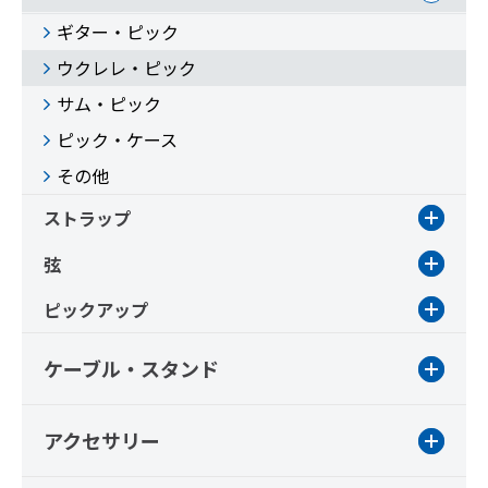
ギター・ピック
ウクレレ・ピック
サム・ピック
ピック・ケース
その他
ストラップ
弦
ピックアップ
ケーブル・スタンド
アクセサリー