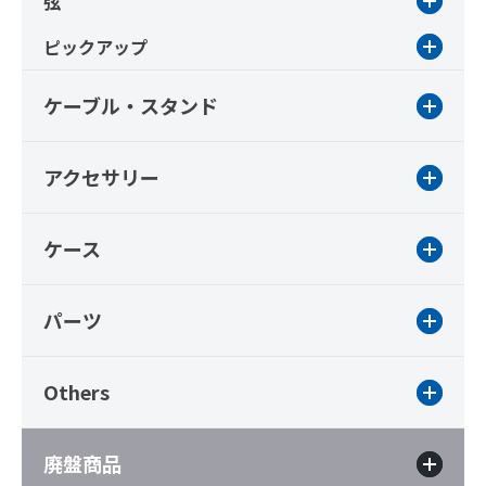
弦
ピックアップ
ケーブル・スタンド
アクセサリー
ケース
パーツ
Others
廃盤商品