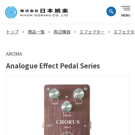
トップ
商品一覧
周辺機器
エフェクター
エフェクタ
AROMA
Analogue Effect Pedal Series