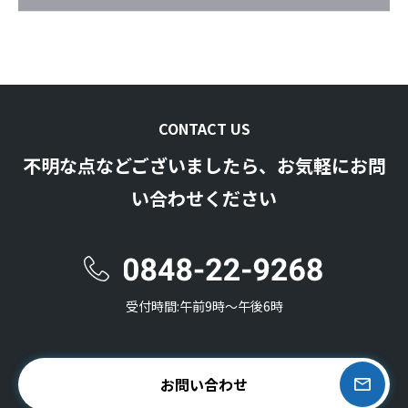
CONTACT US
不明な点などございましたら、お気軽にお問
い合わせください
受付時間:午前9時〜午後6時
お問い合わせ