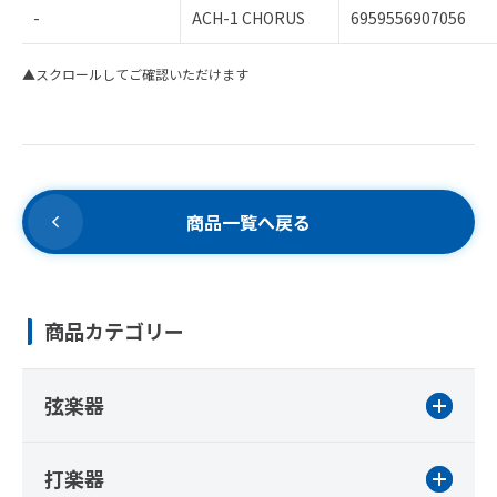
-
ACH-1 CHORUS
6959556907056
▲スクロールしてご確認いただけます
商品一覧へ戻る
商品カテゴリー
弦楽器
打楽器