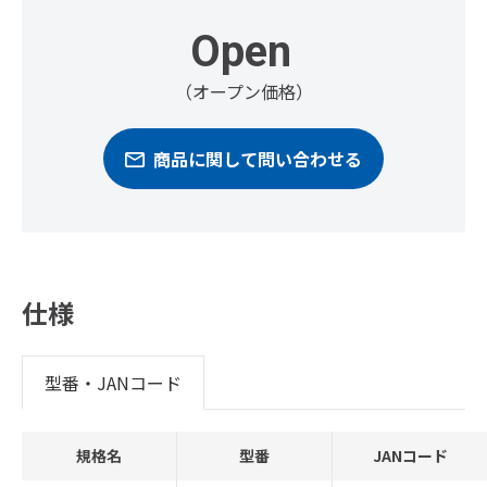
Open
（オープン価格）
商品に関して問い合わせる
仕様
型番・JANコード
規格名
型番
JANコード