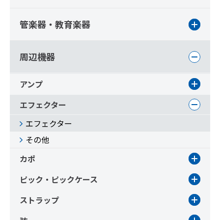
管楽器・教育楽器
周辺機器
アンプ
エフェクター
エフェクター
その他
カポ
ピック・ピックケース
ストラップ