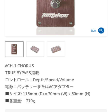
ACH-1 CHORUS
TRUE BYPASS搭載
コントロール：Depth/Speed/Volume
電源：バッテリーまたはACアダプター
■サイズ: 115mm (D) x 70mm (W) x 50mm (H)
■各重量: 270g