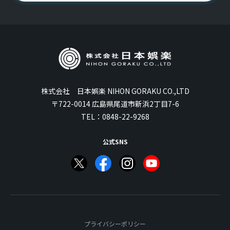
株式会社 日本娯楽 NIHON GORAKU CO.,LTD
〒722-0014 広島県尾道市新浜2丁目7-6
TEL：
0848-22-9268
公式SNS
プライバシーポリシー