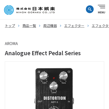
トップ
商品一覧
周辺機器
エフェクター
エフェクタ
AROMA
Analogue Effect Pedal Series