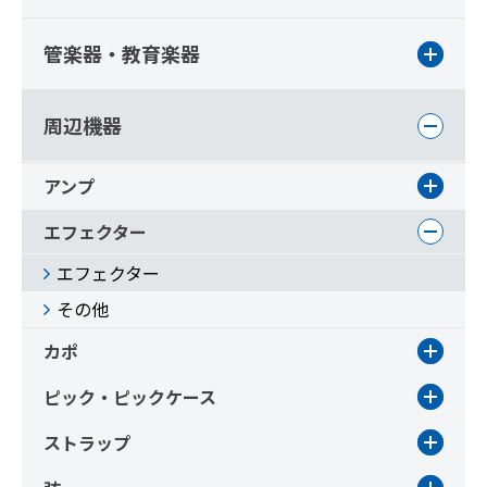
管楽器・教育楽器
周辺機器
アンプ
エフェクター
エフェクター
その他
カポ
ピック・ピックケース
ストラップ