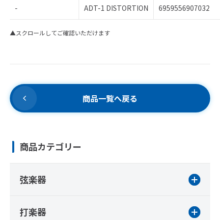
-
ADT-1 DISTORTION
6959556907032
▲スクロールしてご確認いただけます
商品一覧へ戻る
商品カテゴリー
弦楽器
打楽器