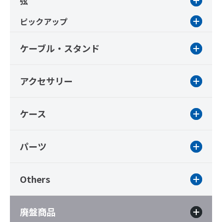
弦
ピックアップ
ケーブル・スタンド
アクセサリー
ケース
パーツ
Others
廃盤商品