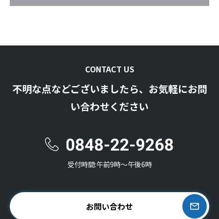
CONTACT US
不明な点などございましたら、お気軽にお問
い合わせください
受付時間:午前9時〜午後6時
お問い合わせ