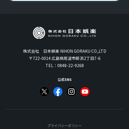
株式会社 日本娯楽 NIHON GORAKU CO.,LTD
〒722-0014 広島県尾道市新浜2丁目7-6
TEL：
0848-22-9268
公式SNS
プライバシーポリシー