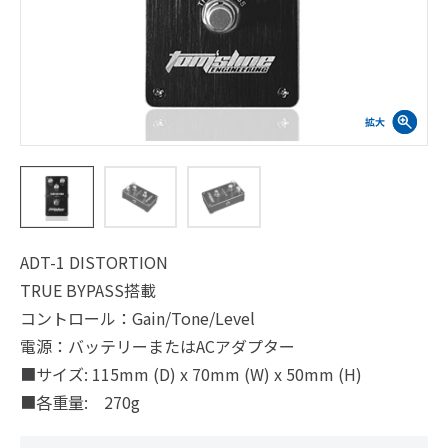
ADT-1 DISTORTION
TRUE BYPASS搭載
コントロール：Gain/Tone/Level
電源：バッテリーまたはACアダプター
■サイズ: 115mm (D) x 70mm (W) x 50mm (H)
■各重量: 270g