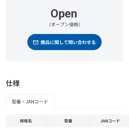
Open
（オープン価格）
商品に関して問い合わせる
仕様
型番・JANコード
規格名
型番
JANコード