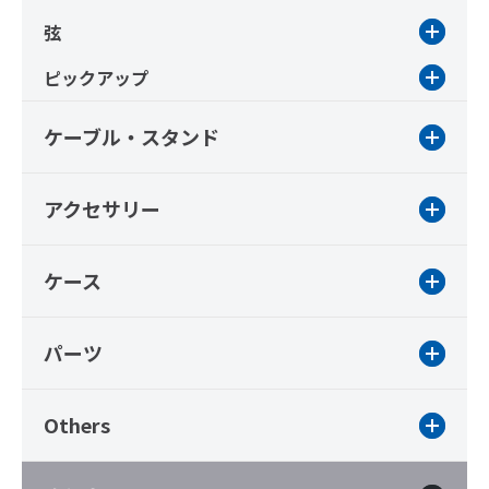
弦
ピックアップ
ケーブル・スタンド
アクセサリー
ケース
パーツ
Others