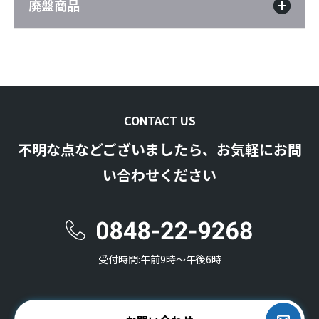
廃盤商品
CONTACT US
不明な点などございましたら、お気軽にお問
い合わせください
受付時間:午前9時〜午後6時