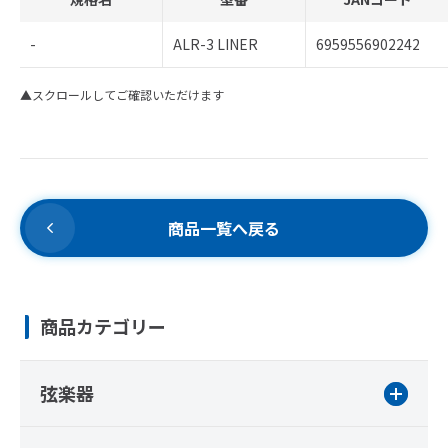
-
ALR-3 LINER
6959556902242
▲スクロールしてご確認いただけます
商品一覧へ戻る
商品カテゴリー
弦楽器