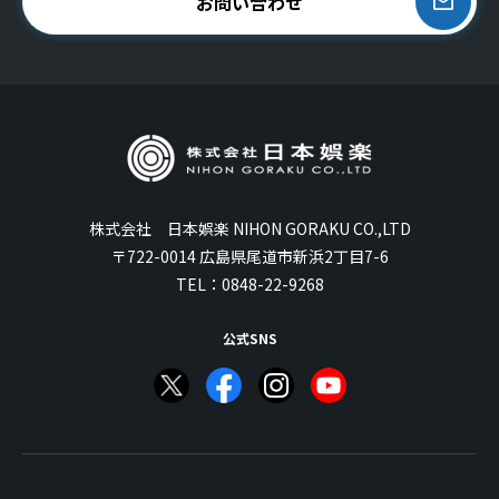
お問い合わせ
株式会社 日本娯楽 NIHON GORAKU CO.,LTD
〒722-0014 広島県尾道市新浜2丁目7-6
TEL：
0848-22-9268
公式SNS