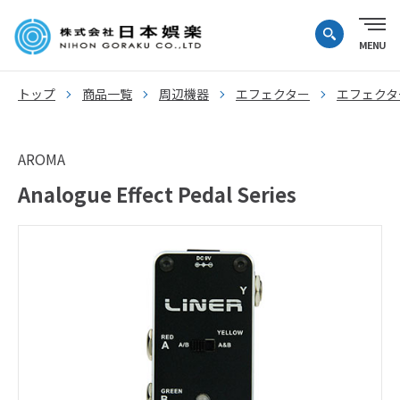
トップ
商品一覧
周辺機器
エフェクター
エフェクタ
AROMA
Analogue Effect Pedal Series