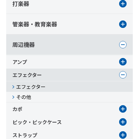
打楽器
管楽器・教育楽器
周辺機器
アンプ
エフェクター
エフェクター
その他
カポ
ピック・ピックケース
ストラップ