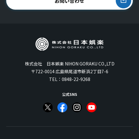
お問い合わせ
株式会社 日本娯楽 NIHON GORAKU CO.,LTD
〒722-0014 広島県尾道市新浜2丁目7-6
TEL：
0848-22-9268
公式SNS