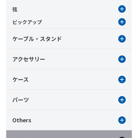
弦
ピックアップ
ケーブル・スタンド
アクセサリー
ケース
パーツ
Others