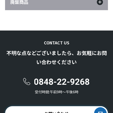
廃盤商品
CONTACT US
不明な点などございましたら、お気軽にお問
い合わせください
受付時間:午前9時〜午後6時