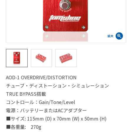
AOD-1 OVERDRIVE/DISTORTION
チューブ・ディストーション・シミュレーション
TRUE BYPASS搭載
コントロール：Gain/Tone/Level
電源：バッテリーまたはACアダプター
■サイズ: 115mm (D) x 70mm (W) x 50mm (H)
■各重量: 270g