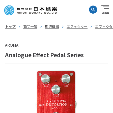
トップ
商品一覧
周辺機器
エフェクター
エフェクタ
AROMA
Analogue Effect Pedal Series