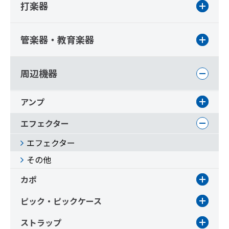
打楽器
管楽器・教育楽器
周辺機器
アンプ
エフェクター
エフェクター
その他
カポ
ピック・ピックケース
ストラップ