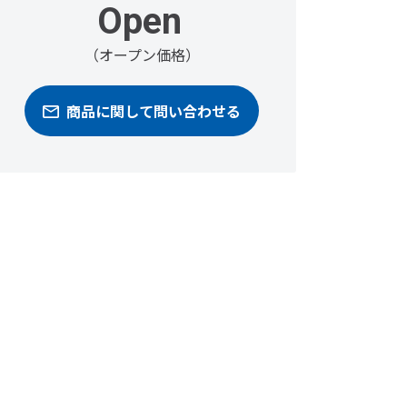
Open
（オープン価格）
商品に関して問い合わせる