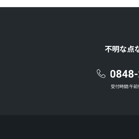
不明な点
受付時間:午前