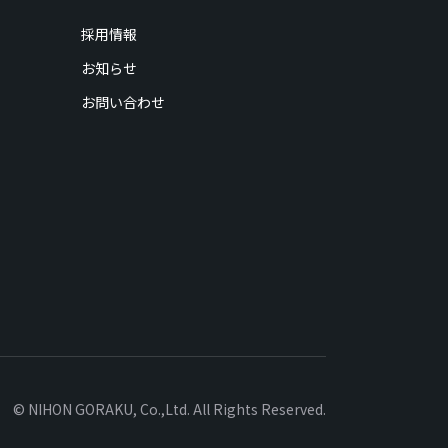
採用情報
お知らせ
お問い合わせ
© NIHON GORAKU, Co.,Ltd. All Rights Reserved.