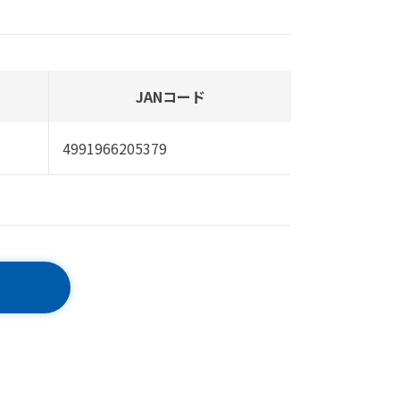
JANコード
4991966205379