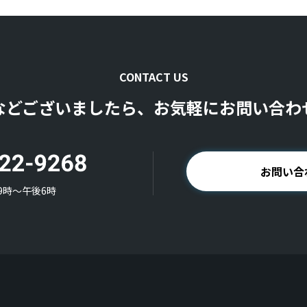
CONTACT US
などございましたら、お気軽にお問い合わ
お問い合
9時〜午後6時