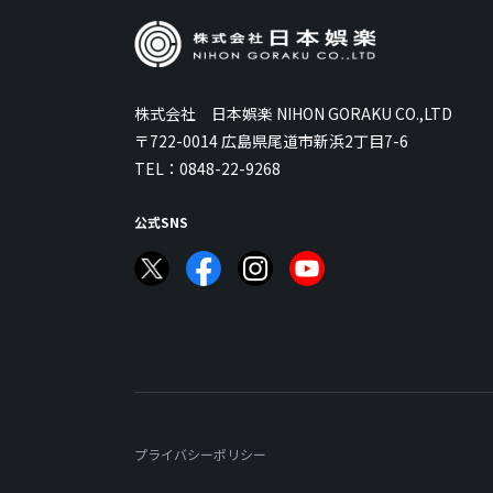
株式会社 日本娯楽 NIHON GORAKU CO.,LTD
〒722-0014 広島県尾道市新浜2丁目7-6
TEL：
0848-22-9268
公式SNS
プライバシーポリシー