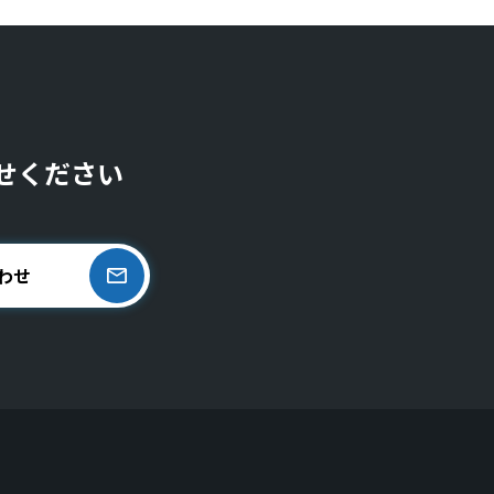
せください
わせ