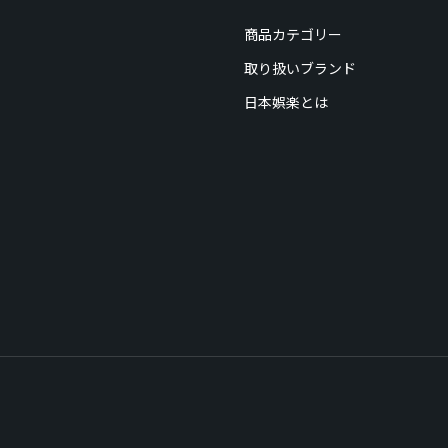
商品カテゴリー
取り扱いブランド
日本娯楽とは