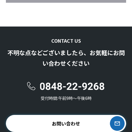
CONTACT US
不明な点などございましたら、お気軽にお問
い合わせください
受付時間:午前9時〜午後6時
お問い合わせ