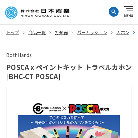
トップ
商品一覧
打楽器
パーカッション
カホン
BothHands
POSCA x ペイントキット トラベルカホン
[BHC-CT POSCA]