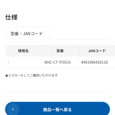
仕様
型番・JANコード
規格名
型番
JANコード
-
BHC-CT POSCA
4991966420116
▲スクロールしてご確認いただけます
商品一覧へ戻る