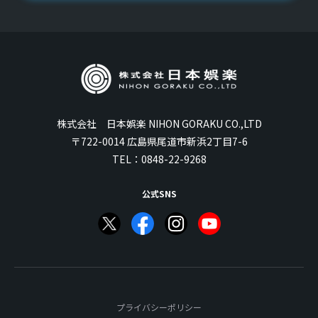
株式会社 日本娯楽 NIHON GORAKU CO.,LTD
〒722-0014 広島県尾道市新浜2丁目7-6
TEL：
0848-22-9268
公式SNS
プライバシーポリシー