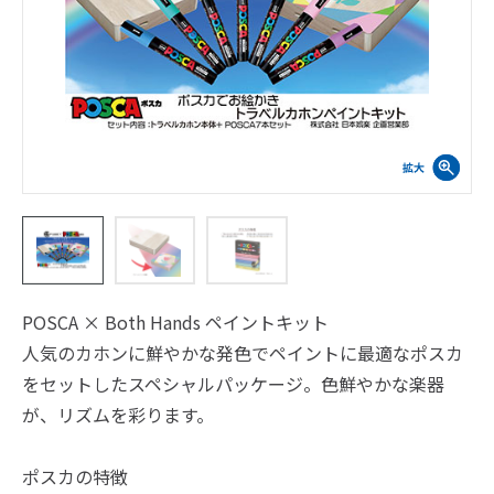
POSCA × Both Hands ペイントキット
人気のカホンに鮮やかな発色でペイントに最適なポスカ
をセットしたスペシャルパッケージ。色鮮やかな楽器
が、リズムを彩ります。
ポスカの特徴