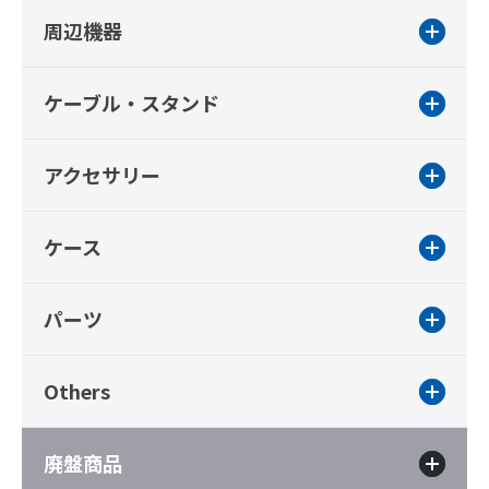
周辺機器
ケーブル・スタンド
アクセサリー
ケース
パーツ
Others
廃盤商品