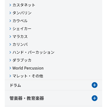
カスタネット
タンバリン
カウベル
シェイカー
マラカス
カリンバ
ハンド・パーカッション
ダラブッカ
World Percussion
マレット・その他
ドラム
管楽器・教育楽器