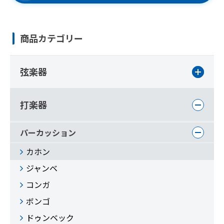
商品カテゴリー
弦楽器
打楽器
パーカッション
カホン
ジャンベ
コンガ
ボンゴ
ドゥンベック