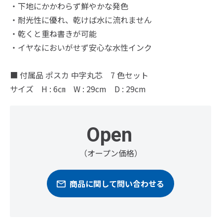
・下地にかかわらず鮮やかな発色
・耐光性に優れ、乾けば水に流れません
・乾くと重ね書きが可能
・イヤなにおいがせず安心な水性インク
■ 付属品 ポスカ 中字丸芯 7 色セット
サイズ H : 6㎝ W : 29cm D : 29cm
Open
（オープン価格）
商品に関して問い合わせる