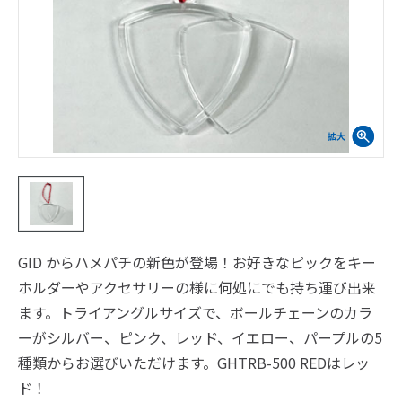
GID からハメパチの新色が登場！お好きなピックをキー
ホルダーやアクセサリーの様に何処にでも持ち運び出来
ます。トライアングルサイズで、ボールチェーンのカラ
ーがシルバー、ピンク、レッド、イエロー、パープルの5
種類からお選びいただけます。GHTRB-500 REDはレッ
ド！