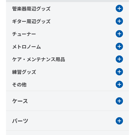
管楽器周辺グッズ
ギター周辺グッズ
チューナー
メトロノーム
ケア・メンテナンス用品
練習グッズ
その他
ケース
パーツ