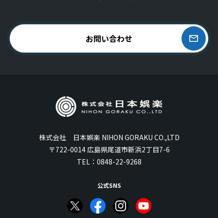
お問い合わせ
株式会社 日本娯楽 NIHON GORAKU CO.,LTD
〒722-0014 広島県尾道市新浜2丁目7-6
TEL：
0848-22-9268
公式SNS