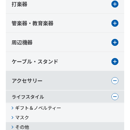
打楽器
管楽器・教育楽器
周辺機器
ケーブル・スタンド
アクセサリー
ライフスタイル
ギフト＆ノベルティー
マスク
その他