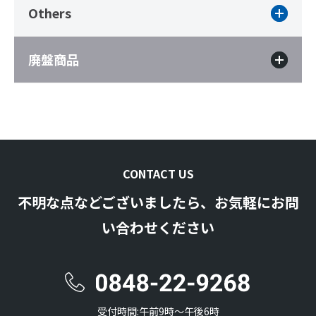
Others
廃盤商品
CONTACT US
不明な点などございましたら、お気軽にお問
い合わせください
受付時間:午前9時〜午後6時