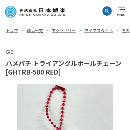
トップ
商品一覧
アクセサリー
ライフスタイル
その
GID
ハメパチ トライアングルボールチェーン
[GHTRB-500 RED]