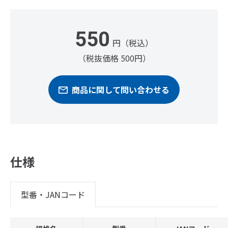
550
円（税込）
（税抜価格 500円）
商品に関して問い合わせる
仕様
型番・JANコード