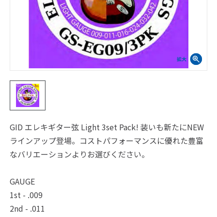
GID エレキギター弦 Light 3set Pack! 装いも新たにNEW
ラインアップ登場。コストパフォーマンスに優れた豊富
なバリエーションよりお選びください。
GAUGE
1st - .009
2nd - .011