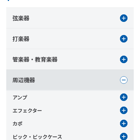
弦楽器
打楽器
管楽器・教育楽器
周辺機器
アンプ
エフェクター
カポ
ピック・ピックケース