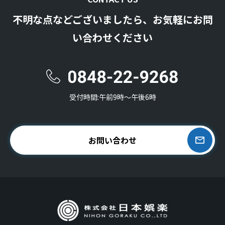
不明な点などございましたら、お気軽にお問
い合わせください
受付時間:午前9時〜午後6時
お問い合わせ