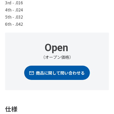
3rd - .016
4th - .024
5th - .032
6th - .042
Open
（オープン価格）
商品に関して問い合わせる
仕様