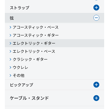
ストラップ
弦
アコースティック・ベース
アコースティック・ギター
エレクトリック・ギター
エレクトリック・ベース
クラシック・ギター
ウクレレ
その他
ピックアップ
ケーブル・スタンド