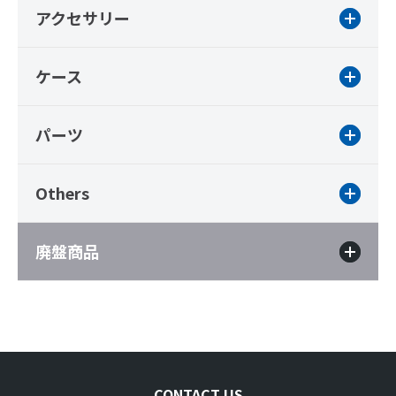
アクセサリー
ケース
パーツ
Others
廃盤商品
CONTACT US