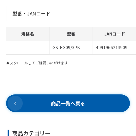
型番・JANコード
規格名
型番
JANコード
-
GS-EG09/3PK
4991966213909
▲スクロールしてご確認いただけます
商品一覧へ戻る
商品カテゴリー