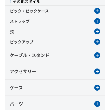
その他スタイル
ピック・ピックケース
ストラップ
弦
ピックアップ
ケーブル・スタンド
アクセサリー
ケース
パーツ