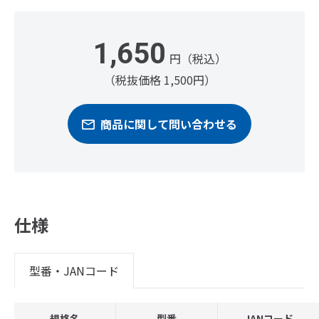
1,650
円（税込）
（税抜価格 1,500円）
商品に関して問い合わせる
仕様
型番・JANコード
規格名
型番
JANコード