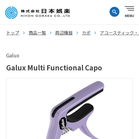
トップ
商品一覧
周辺機器
カポ
アコースティック・
Galux
Galux Multi Functional Capo