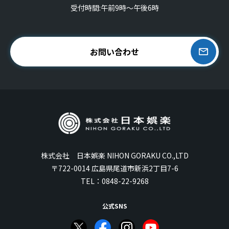
受付時間:午前9時〜午後6時
お問い合わせ
株式会社 日本娯楽 NIHON GORAKU CO.,LTD
〒722-0014 広島県尾道市新浜2丁目7-6
TEL：
0848-22-9268
公式SNS