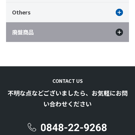
Others
廃盤商品
CONTACT US
不明な点などございましたら、お気軽にお問
い合わせください