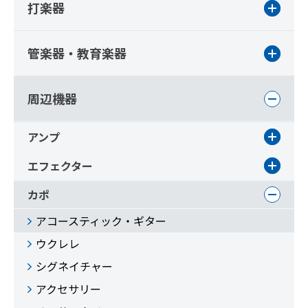
打楽器
管楽器・教育楽器
周辺機器
アンプ
エフェクター
カポ
アコースティック・ギター
ウクレレ
シグネイチャー
アクセサリー