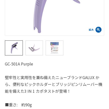
GC-501A Purple
堅牢性と実用性を兼ね備えたニューブランドGALUX か
ら、便利なピックホルダーとブリッジピンリムーバー機
能を備えた3 IN 1 カポタストが登場！
■重さ: 約90g