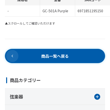
-
GC-501A Purple
6971851195150
▲スクロールしてご確認いただけます
商品一覧へ戻る
商品カテゴリー
弦楽器