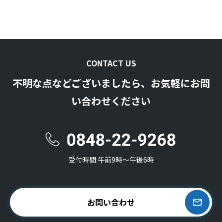
CONTACT US
不明な点などございましたら、お気軽にお問
い合わせください
受付時間:午前9時〜午後6時
お問い合わせ