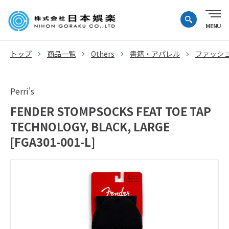
トップ
商品一覧
Others
書籍・アパレル
ファッシ
Perri's
FENDER STOMPSOCKS FEAT TOE TAP
TECHNOLOGY, BLACK, LARGE
[FGA301-001-L]