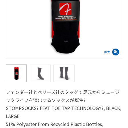
フェンダー社とぺリーズ社のタッグで足元からミュージ
ックライフを演出するソックスが誕生?
STOMPSOCKS? FEAT TOE TAP TECHNOLOGY?, BLACK,
LARGE
51% Polyester From Recycled Plastic Bottles,