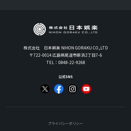
株式会社 日本娯楽 NIHON GORAKU CO.,LTD
〒722-0014 広島県尾道市新浜2丁目7-6
TEL：
0848-22-9268
公式SNS
プライバシーポリシー