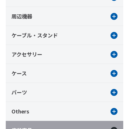
周辺機器
ケーブル・スタンド
アクセサリー
ケース
パーツ
Others