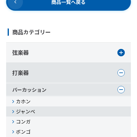
商品一覧へ戻る
商品カテゴリー
弦楽器
打楽器
パーカッション
カホン
ジャンベ
コンガ
ボンゴ