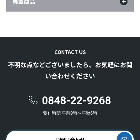
廃盤商品
CONTACT US
不明な点などございましたら、お気軽にお問
い合わせください
受付時間:午前9時〜午後6時
お問い合わせ