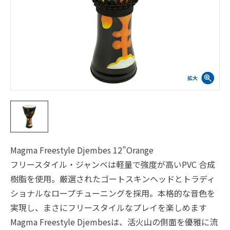
Magma Freestyle Djembes 12”Orange
フリースタイル・ジャンベは軽量で強度が高いPVC 合成
樹脂を使用。厳選されたゴートスキンヘッドとトラディ
ショナルなロープチューニングを採用。本格的な音色を
実現し、まさにフリースタイルなプレイを楽しめます
Magma Freestyle Djembesは、活火山の側面を優雅に流