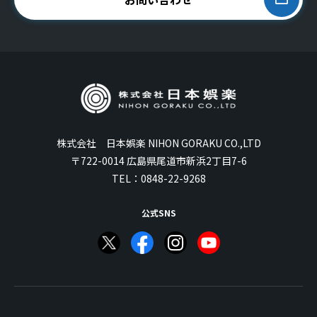
株式会社 日本娯楽 NIHON GORAKU CO.,LTD
〒722-0014 広島県尾道市新浜2丁目7-6
TEL：
0848-22-9268
公式SNS