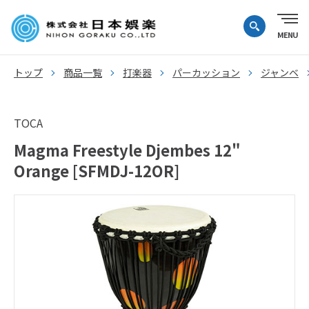
トップ
商品一覧
打楽器
パーカッション
ジャンベ
TOCA
Magma Freestyle Djembes 12"
Orange [SFMDJ-12OR]