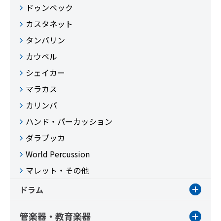
ドゥンベック
カスタネット
タンバリン
カウベル
シェイカー
マラカス
カリンバ
ハンド・パーカッション
ダラブッカ
World Percussion
マレット・その他
ドラム
管楽器・教育楽器