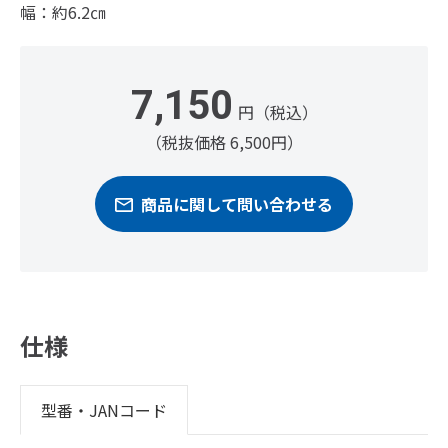
幅：約6.2㎝
7,150
円（税込）
（税抜価格 6,500円）
商品に関して問い合わせる
仕様
型番・JANコード