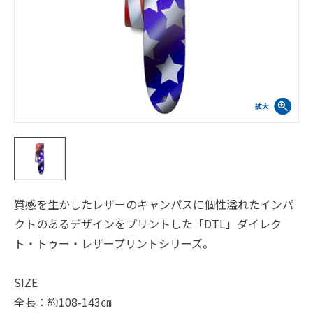
質感を生かしたレザーのキャンパスに個性溢れたインパ
クトのあるデザインをプリントした「DTL」ダイレク
ト・トゥー・レザープリントシリーズ。
SIZE
全長：約108-143㎝