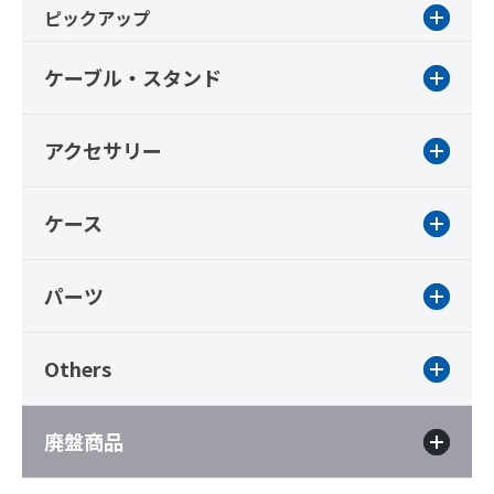
ピックアップ
ケーブル・スタンド
アクセサリー
ケース
パーツ
Others
廃盤商品