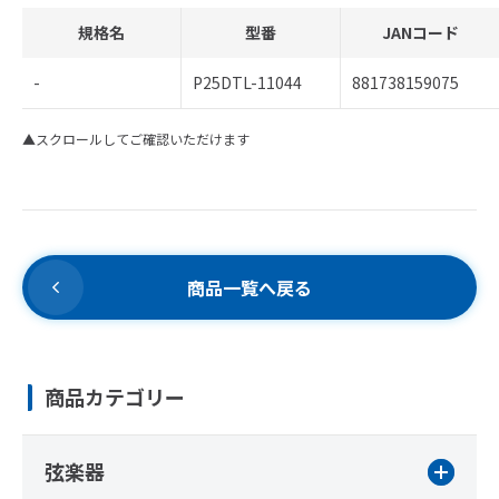
規格名
型番
JANコード
-
P25DTL-11044
881738159075
▲スクロールしてご確認いただけます
商品一覧へ戻る
商品カテゴリー
弦楽器