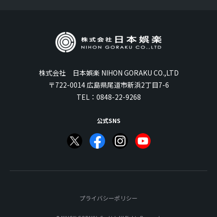
株式会社 日本娯楽 NIHON GORAKU CO.,LTD
〒722-0014 広島県尾道市新浜2丁目7-6
TEL：
0848-22-9268
公式SNS
プライバシーポリシー