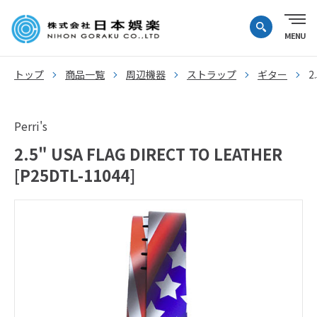
トップ
商品一覧
周辺機器
ストラップ
ギター
2
Perri's
2.5" USA FLAG DIRECT TO LEATHER
[P25DTL-11044]