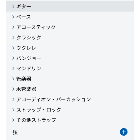
ギター
ベース
アコースティック
クラシック
ウクレレ
バンジョー
マンドリン
管楽器
木管楽器
アコーディオン・パーカッション
ストラップ・ロック
その他ストラップ
弦