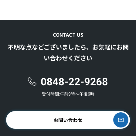
CONTACT US
不明な点などございましたら、お気軽にお問
い合わせください
受付時間:午前9時〜午後6時
お問い合わせ