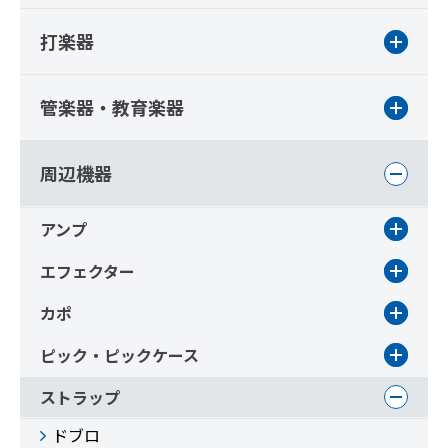
打楽器
管楽器・教育楽器
周辺機器
アンプ
エフェクター
カポ
ピック・ピックケース
ストラップ
ドブロ