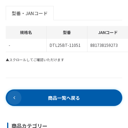
型番・JANコード
規格名
型番
JANコード
-
DTL25BT-11051
881738159273
▲スクロールしてご確認いただけます
商品一覧へ戻る
商品カテゴリー