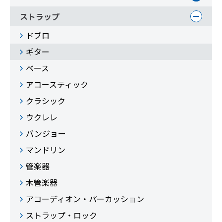
ストラップ
ドブロ
ギター
ベース
アコースティック
クラシック
ウクレレ
バンジョー
マンドリン
管楽器
木管楽器
アコーディオン・パーカッション
ストラップ・ロック