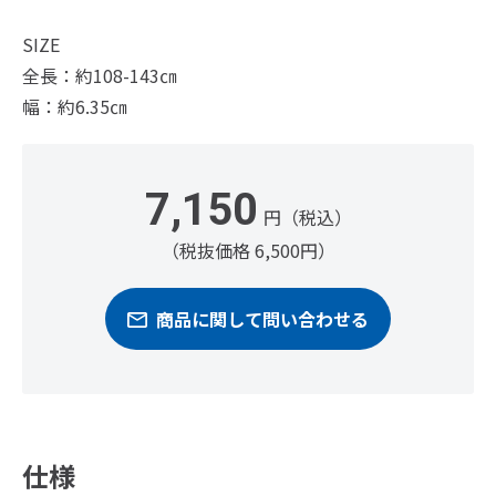
SIZE
全長：約108-143㎝
幅：約6.35㎝
7,150
円（税込）
（税抜価格 6,500円）
商品に関して問い合わせる
仕様