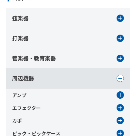
弦楽器
打楽器
管楽器・教育楽器
周辺機器
アンプ
エフェクター
カポ
ピック・ピックケース