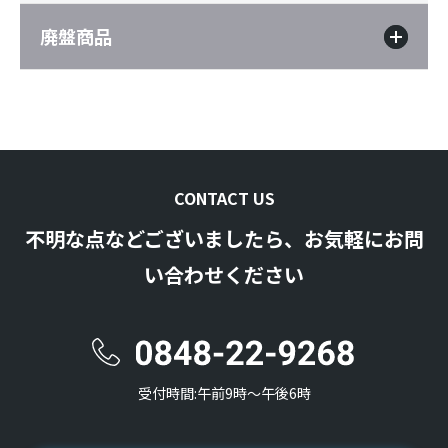
廃盤商品
CONTACT US
不明な点などございましたら、お気軽にお問
い合わせください
受付時間:午前9時〜午後6時