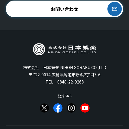
お問い合わせ
株式会社 日本娯楽 NIHON GORAKU CO.,LTD
〒722-0014 広島県尾道市新浜2丁目7-6
TEL：
0848-22-9268
公式SNS