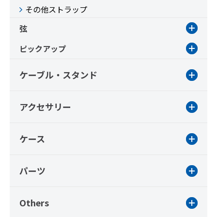
その他ストラップ
弦
ピックアップ
ケーブル・スタンド
アクセサリー
ケース
パーツ
Others