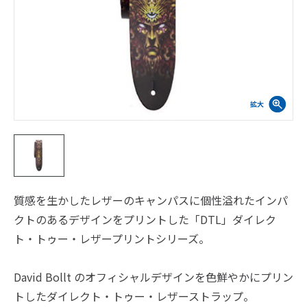
質感を生かしたレザーのキャンパスに個性溢れたインパ
クトのあるデザインをプリントした「DTL」ダイレク
ト・トゥー・レザープリントシリーズ。
David Bollt のオフィシャルデザインを色鮮やかにプリン
トしたダイレクト・トゥー・レザーストラップ。