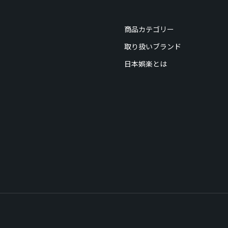
商品カテゴリー
取り扱いブランド
日本娯楽とは