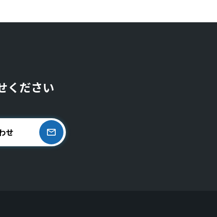
せください
わせ