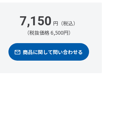
7,150
円（税込）
（税抜価格 6,500円）
商品に関して問い合わせる