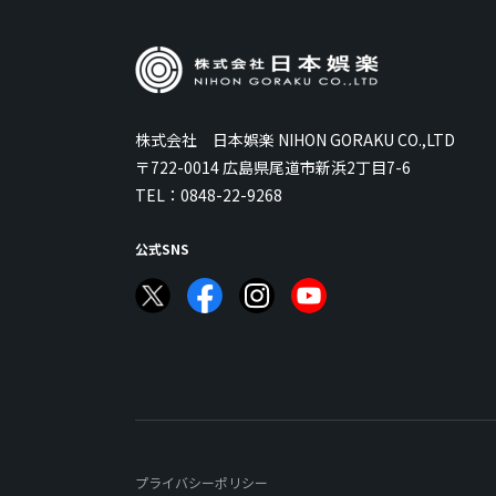
株式会社 日本娯楽 NIHON GORAKU CO.,LTD
〒722-0014 広島県尾道市新浜2丁目7-6
TEL：
0848-22-9268
公式SNS
プライバシーポリシー