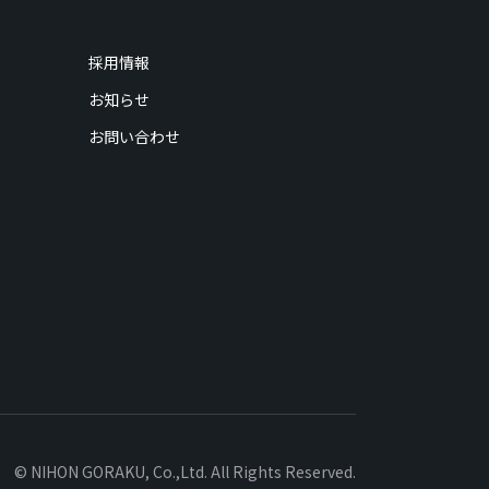
採用情報
お知らせ
お問い合わせ
© NIHON GORAKU, Co.,Ltd. All Rights Reserved.