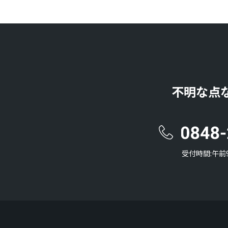
不明な点
受付時間:午前