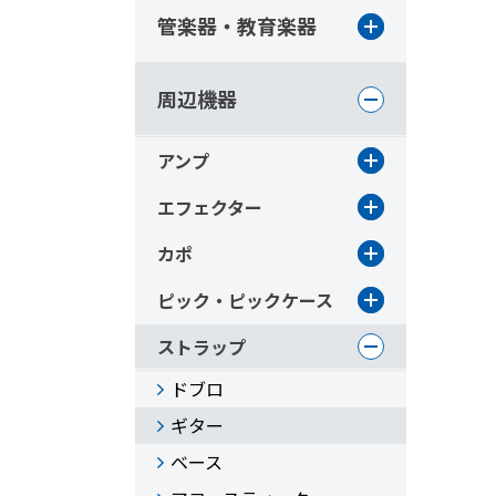
管楽器・教育楽器
周辺機器
アンプ
エフェクター
カポ
ピック・ピックケース
ストラップ
ドブロ
ギター
ベース