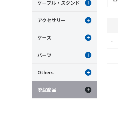
型
ケーブル・スタンド
アクセサリー
ケース
-
パーツ
Others
廃盤商品