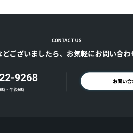
CONTACT US
などございましたら、お気軽にお問い合わ
お問い合
9時〜午後6時