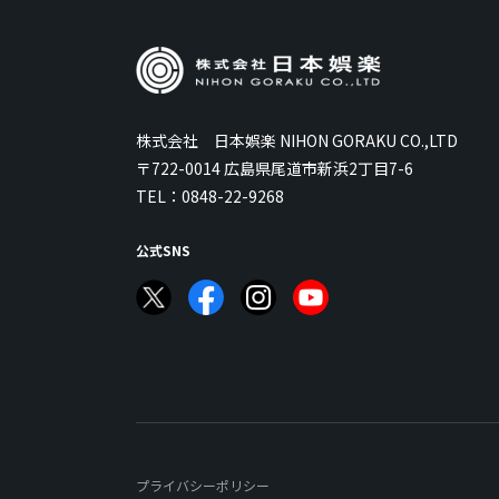
株式会社 日本娯楽 NIHON GORAKU CO.,LTD
〒722-0014 広島県尾道市新浜2丁目7-6
TEL：
0848-22-9268
公式SNS
プライバシーポリシー