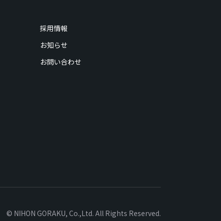
採用情報
お知らせ
お問い合わせ
© NIHON GORAKU, Co.,Ltd. All Rights Reserved.