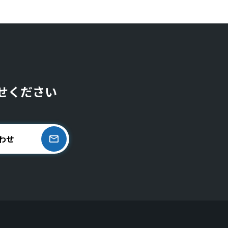
せください
わせ