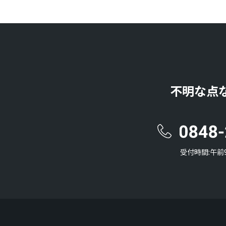
不明な点
受付時間:午前