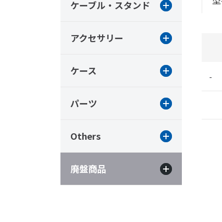
型
ケーブル・スタンド
アクセサリー
ケース
-
パーツ
Others
廃盤商品