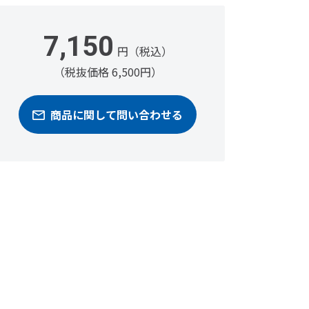
7,150
円（税込）
（税抜価格 6,500円）
商品に関して問い合わせる