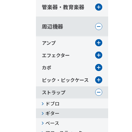
管楽器・教育楽器
周辺機器
アンプ
エフェクター
カポ
ピック・ピックケース
ストラップ
ドブロ
ギター
ベース