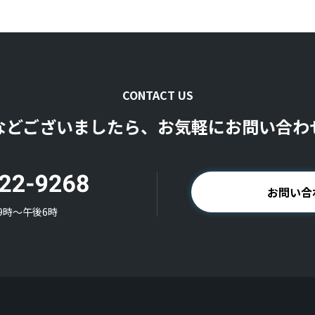
CONTACT US
などございましたら、お気軽にお問い合わ
お問い合
9時〜午後6時