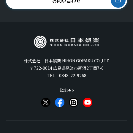
お問い合わせ
株式会社 日本娯楽 NIHON GORAKU CO.,LTD
〒722-0014 広島県尾道市新浜2丁目7-6
TEL：
0848-22-9268
公式SNS