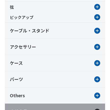
弦
ピックアップ
ケーブル・スタンド
アクセサリー
ケース
パーツ
Others