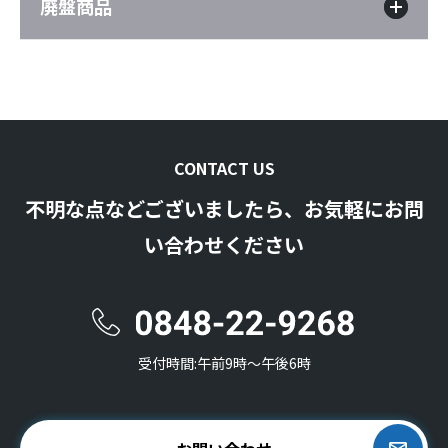
廃盤商品
CONTACT US
不明な点などございましたら、お気軽にお問
い合わせください
受付時間:午前9時〜午後6時