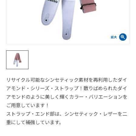
リサイクル可能なシンセティック素材を再利用したダイ
アモンド・シリーズ・ストラップ！散りばめられたダイ
アモンドのように美しく輝くカラー・バリエーションを
ご用意しています！
ストラップ・エンド部は、シンセティック・レザーを二
重にして補強しています。