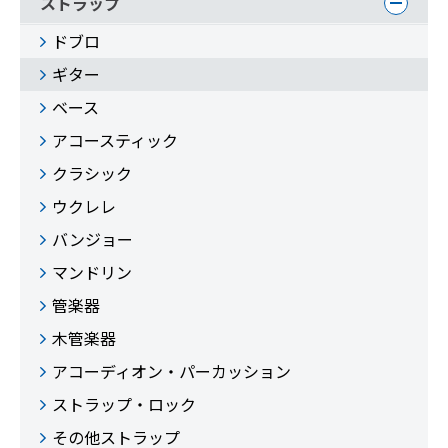
ストラップ
ドブロ
ギター
ベース
アコースティック
クラシック
ウクレレ
バンジョー
マンドリン
管楽器
木管楽器
アコーディオン・パーカッション
ストラップ・ロック
その他ストラップ