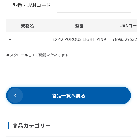
型番・JANコード
規格名
型番
JANコ
-
EX 42 POROUS LIGHT PINK
7898529532
▲スクロールしてご確認いただけます
商品一覧へ戻る
商品カテゴリー