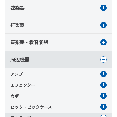
弦楽器
打楽器
管楽器・教育楽器
周辺機器
アンプ
エフェクター
カポ
ピック・ピックケース