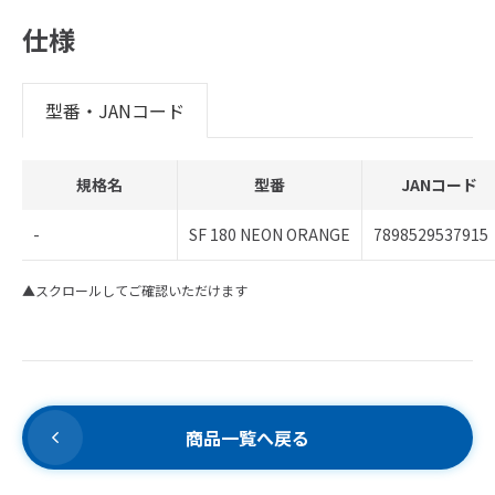
仕様
型番・JANコード
規格名
型番
JANコード
-
SF 180 NEON ORANGE
7898529537915
▲スクロールしてご確認いただけます
商品一覧へ戻る