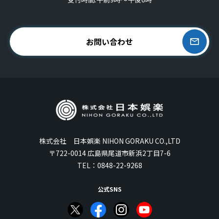
お問い合わせ
株式会社 日本娯楽 NIHON GORAKU CO.,LTD
〒722-0014 広島県尾道市新浜2丁目7-6
TEL：
0848-22-9268
公式SNS