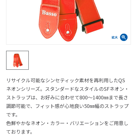
リサイクル可能なシンセティック素材を再利用したQS
ネオンシリーズ。スタンダードなスタイルのSFネオン・
ストラップは、お好みに合わせて800～1400㎜まで長さ
調節可能で、フィット感が心地良い50㎜幅のストラップ
です。
色鮮やかなネオン・カラー・バリエーションをご用意し
ております。