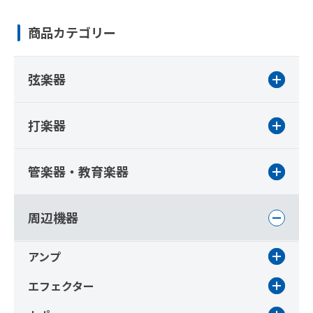
商品カテゴリー
弦楽器
打楽器
管楽器・教育楽器
周辺機器
アンプ
エフェクター