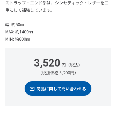
ストラップ・エンド部は、シンセティック・レザーを二
重にして補強しています。
幅: 約50㎜
MAX: 約1400㎜
MIN: 約800㎜
3,520
円（税込）
（税抜価格 3,200円）
商品に関して問い合わせる