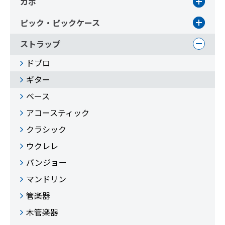
カポ
ピック・ピックケース
ストラップ
ドブロ
ギター
ベース
アコースティック
クラシック
ウクレレ
バンジョー
マンドリン
管楽器
木管楽器