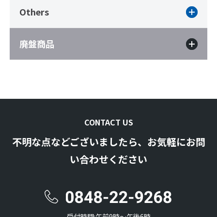
Others
廃盤商品
CONTACT US
不明な点などございましたら、お気軽にお問
い合わせください
受付時間:午前9時〜午後6時