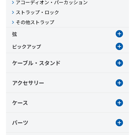
アコーディオン・パーカッション
ストラップ・ロック
その他ストラップ
弦
ピックアップ
ケーブル・スタンド
アクセサリー
ケース
パーツ