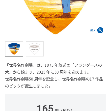
「世界名作劇場」は、1975 年放送の「フランダースの
犬」から始まり、2025 年に50 周年を迎えます。
世界名作劇場50 周年を記念し、世界名作劇場の17 作品
のピックが誕生しました。
165
円（税込）