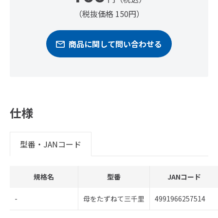
（税抜価格 150円）
商品に関して問い合わせる
仕様
型番・JANコード
規格名
型番
JANコード
-
母をたずねて三千里
4991966257514