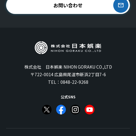
お問い合わせ
株式会社 日本娯楽 NIHON GORAKU CO.,LTD
〒722-0014 広島県尾道市新浜2丁目7-6
TEL：
0848-22-9268
公式SNS