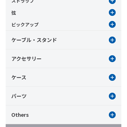
ストラップ
弦
ピックアップ
ケーブル・スタンド
アクセサリー
ケース
パーツ
Others