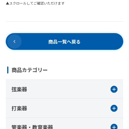
▲スクロールしてご確認いただけます
商品一覧へ戻る
商品カテゴリー
弦楽器
打楽器
管楽器・教育楽器