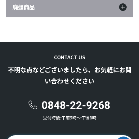
廃盤商品
CONTACT US
不明な点などございましたら、お気軽にお問
い合わせください
受付時間:午前9時〜午後6時