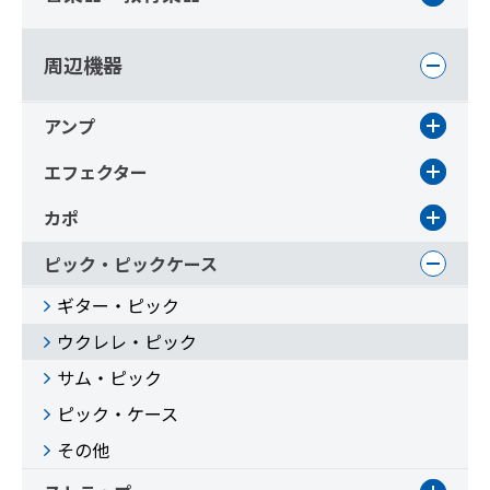
周辺機器
アンプ
エフェクター
カポ
ピック・ピックケース
ギター・ピック
ウクレレ・ピック
サム・ピック
ピック・ケース
その他