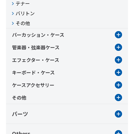
テナー
バリトン
その他
パーカッション・ケース
管楽器・弦楽器ケース
エフェクター・ケース
キーボード・ケース
ケースアクセサリー
その他
パーツ
Others