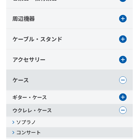
周辺機器
ケーブル・スタンド
アクセサリー
ケース
ギター・ケース
ウクレレ・ケース
ソプラノ
コンサート