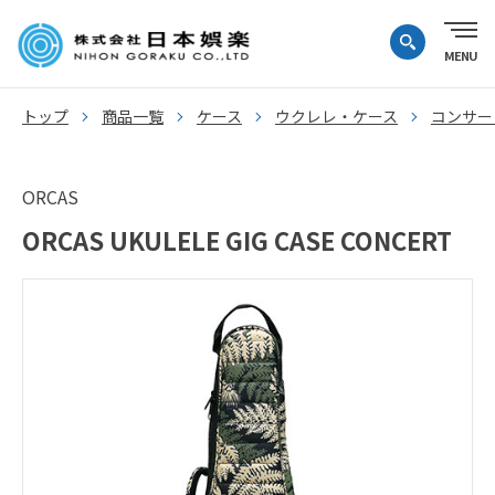
トップ
商品一覧
ケース
ウクレレ・ケース
コンサー
ORCAS
ORCAS UKULELE GIG CASE CONCERT