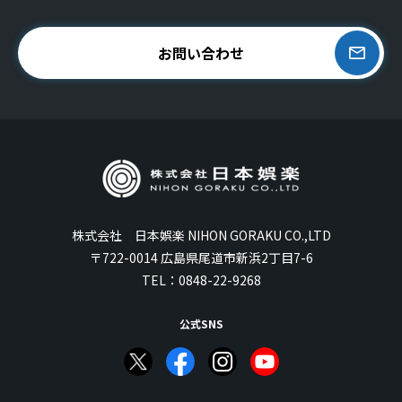
お問い合わせ
株式会社 日本娯楽 NIHON GORAKU CO.,LTD
〒722-0014 広島県尾道市新浜2丁目7-6
TEL：
0848-22-9268
公式SNS