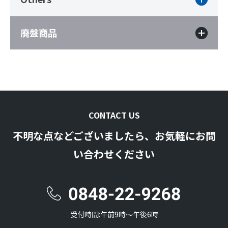
廃盤商品
CONTACT US
不明な点などございましたら、お気軽にお問
い合わせください
受付時間:午前9時〜午後6時