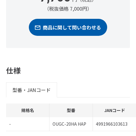
（税抜価格 7,000円）
商品に関して問い合わせる
仕様
型番・JANコード
規格名
型番
JANコード
-
OUGC-20HA HAP
4991966103613