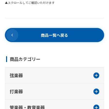
▲スクロールしてご確認いただけます
商品一覧へ戻る
商品カテゴリー
弦楽器
打楽器
管楽器・教育楽器