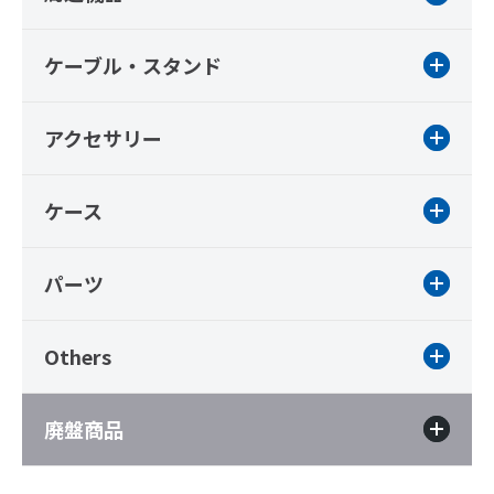
ケーブル・スタンド
アクセサリー
ケース
パーツ
Others
廃盤商品