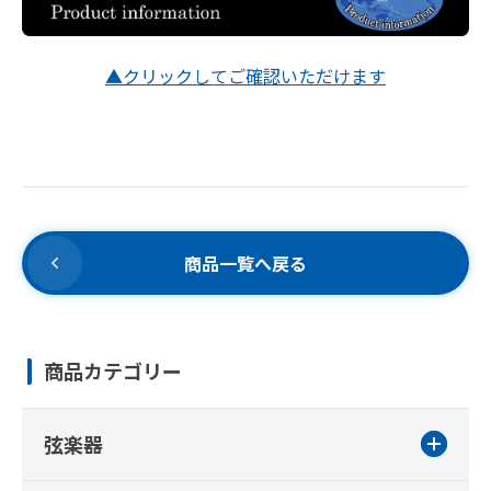
▲クリックしてご確認いただけます
商品一覧へ戻る
商品カテゴリー
弦楽器