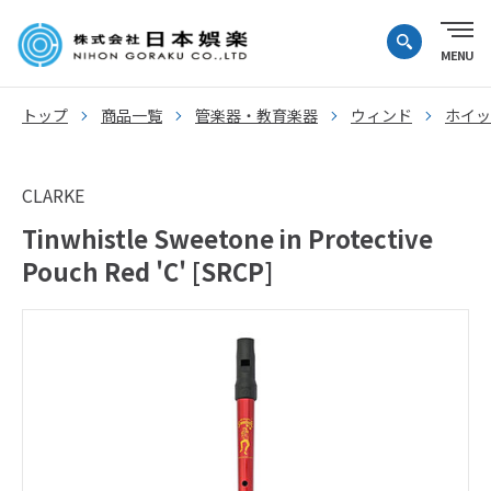
トップ
商品一覧
管楽器・教育楽器
ウィンド
ホイッ
CLARKE
Tinwhistle Sweetone in Protective
Pouch Red 'C' [SRCP]