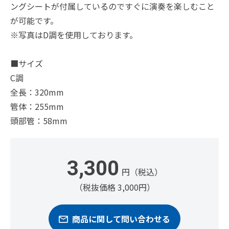
ングシートが付属しているのですぐに演奏を楽しむこと
が可能です。
※写真はD調を使用しております。
■サイズ
C調
全長：320mm
管体：255mm
頭部管：58mm
3,300
円（税込）
（税抜価格 3,000円）
商品に関して問い合わせる