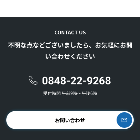
CONTACT US
不明な点などございましたら、お気軽にお問
い合わせください
受付時間:午前9時〜午後6時
お問い合わせ