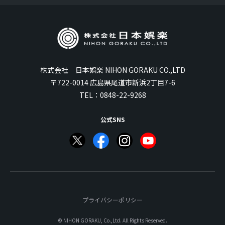
株式会社 日本娯楽 NIHON GORAKU CO.,LTD
〒722-0014 広島県尾道市新浜2丁目7-6
TEL：
0848-22-9268
公式SNS
プライバシーポリシー
© NIHON GORAKU, Co.,Ltd. All Rights Reserved.