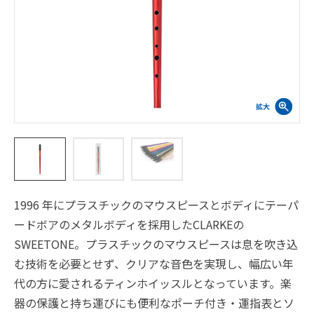
1996 年にプラスチックのマウスピースとボディにテーパ
ードボアのメタルボディを採用したCLARKEの
SWEETONE。プラスチックのマウスピースは息を吹き込
む技術を必要とせず、クリアな音色を実現し、幅広い年
代の方に愛されるティンホイッスルとなっています。楽
器の保護と持ち運びにも便利なポーチ付き・運指表とソ