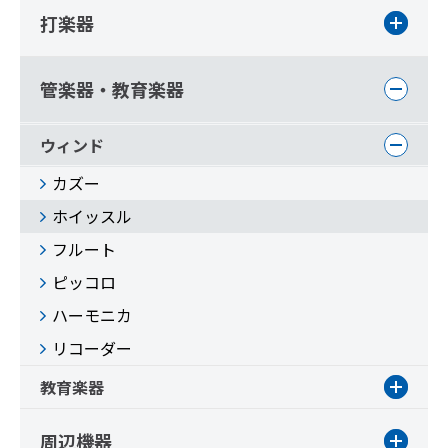
打楽器
管楽器・教育楽器
ウィンド
カズー
ホイッスル
フルート
ピッコロ
ハーモニカ
リコーダー
教育楽器
周辺機器