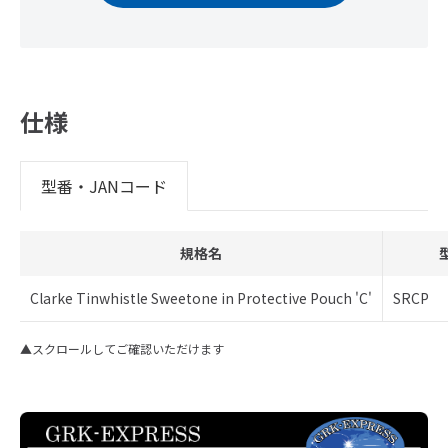
仕様
型番・JANコード
規格名
Clarke Tinwhistle Sweetone in Protective Pouch 'C'
SRCP
▲スクロールしてご確認いただけます