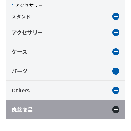
アクセサリー
スタンド
アクセサリー
ケース
パーツ
Others
廃盤商品