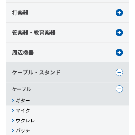
打楽器
管楽器・教育楽器
周辺機器
ケーブル・スタンド
ケーブル
ギター
マイク
ウクレレ
パッチ