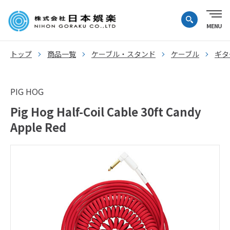
トップ
商品一覧
ケーブル・スタンド
ケーブル
ギタ
PIG HOG
Pig Hog Half-Coil Cable 30ft Candy
Apple Red