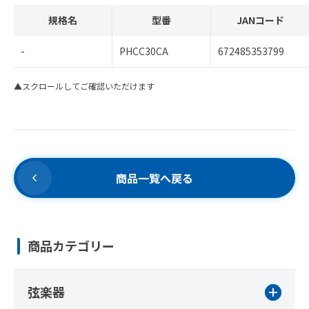
規格名
型番
JANコード
-
PHCC30CA
672485353799
▲スクロールしてご確認いただけます
商品一覧へ戻る
商品カテゴリー
弦楽器