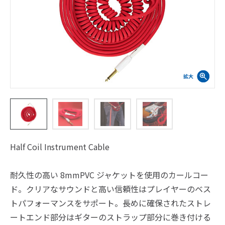
Half Coil Instrument Cable
耐久性の高い 8mmPVC ジャケットを使用のカールコー
ド。クリアなサウンドと高い信頼性はプレイヤーのベス
トパフォーマンスをサポート。長めに確保されたストレ
ートエンド部分はギターのストラップ部分に巻き付ける