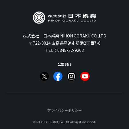
株式会社 日本娯楽 NIHON GORAKU CO.,LTD
〒722-0014 広島県尾道市新浜2丁目7-6
TEL：
0848-22-9268
公式SNS
プライバシーポリシー
© NIHON GORAKU, Co.,Ltd. All Rights Reserved.