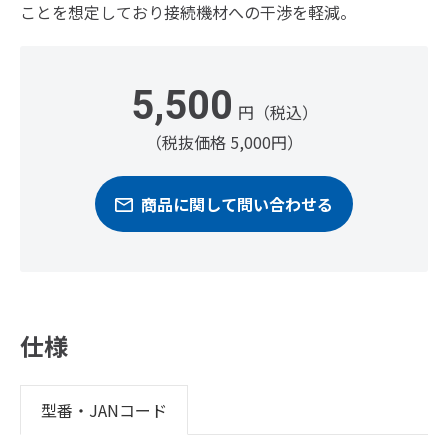
ことを想定しており接続機材への干渉を軽減。
5,500
円（税込）
（税抜価格 5,000円）
商品に関して問い合わせる
仕様
型番・JANコード