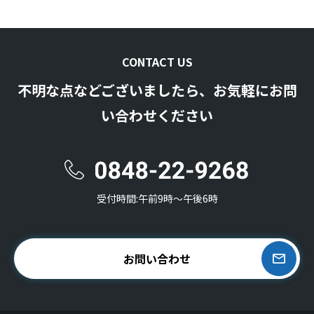
CONTACT US
不明な点などございましたら、お気軽にお問
い合わせください
受付時間:午前9時〜午後6時
お問い合わせ