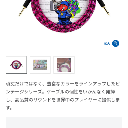
頑丈だけではなく、豊富なカラーをラインアップしたビ
ンテージシリーズ。ケーブルの個性をいかんなく発揮
し、高品質のサウンドを世界中のプレイヤーに提供しま
す。