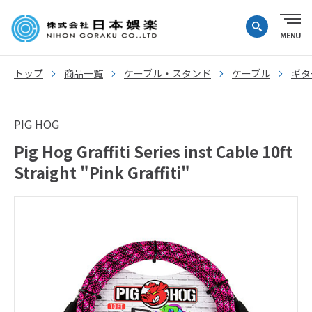
トップ
商品一覧
ケーブル・スタンド
ケーブル
ギタ
PIG HOG
Pig Hog Graffiti Series inst Cable 10ft
Straight "Pink Graffiti"