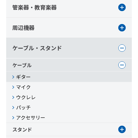
管楽器・教育楽器
周辺機器
ケーブル・スタンド
ケーブル
ギター
マイク
ウクレレ
パッチ
アクセサリー
スタンド