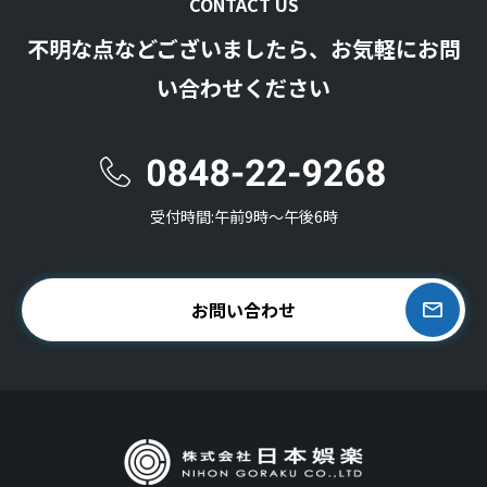
CONTACT US
不明な点などございましたら、お気軽にお問
い合わせください
受付時間:午前9時〜午後6時
お問い合わせ