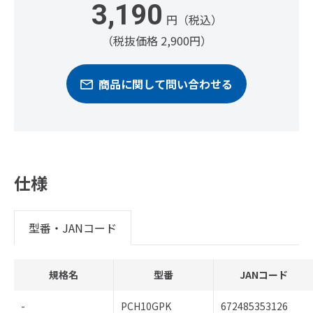
3,190
円（税込）
（税抜価格 2,900円）
商品に関して問い合わせる
仕様
型番・JANコード
規格名
型番
JANコード
-
PCH10GPK
672485353126