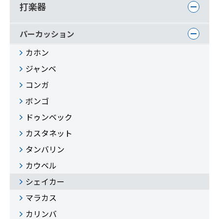
打楽器
パーカッション
カホン
ジャンベ
コンガ
ボンゴ
ドゥンベック
カスタネット
タンバリン
カウベル
シェイカー
マラカス
カリンバ