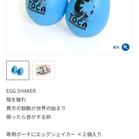
EGG SHAKER
殻を破れ
貴方の鼓動が世界の始まり
振ったら音がする卵
専用ポーチにエッグシェイカー ×２個入り