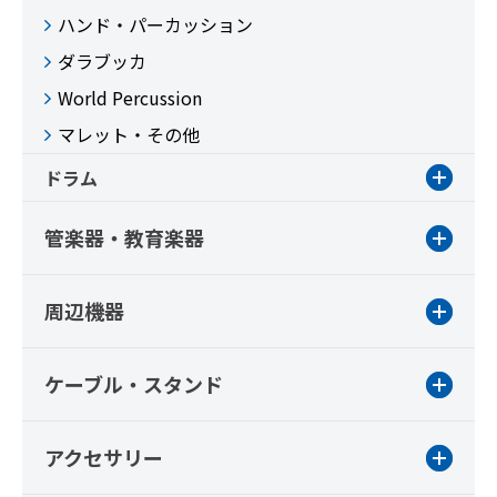
ハンド・パーカッション
ダラブッカ
World Percussion
マレット・その他
ドラム
管楽器・教育楽器
周辺機器
ケーブル・スタンド
アクセサリー