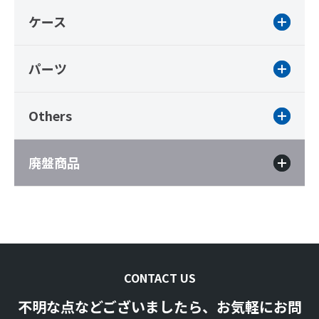
ケース
パーツ
Others
廃盤商品
CONTACT US
不明な点などございましたら、お気軽にお問