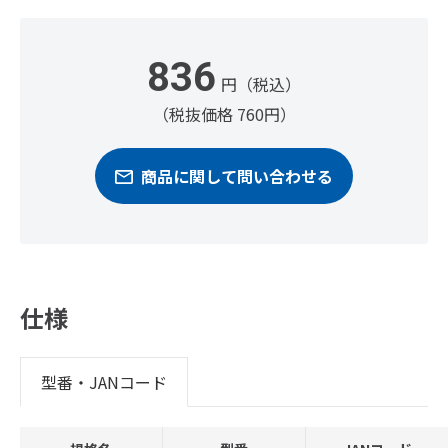
836
円（税込）
（税抜価格 760円）
商品に関して問い合わせる
仕様
型番・JANコード