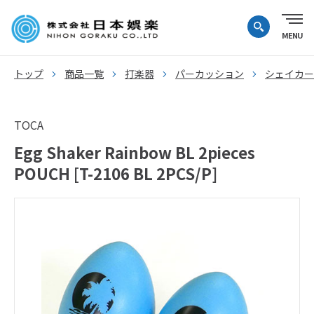
トップ
商品一覧
打楽器
パーカッション
シェイカー
TOCA
Egg Shaker Rainbow BL 2pieces
POUCH [T-2106 BL 2PCS/P]