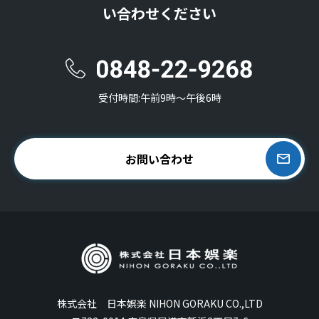
い合わせください
受付時間:午前9時〜午後6時
お問い合わせ
株式会社 日本娯楽 NIHON GORAKU CO.,LTD