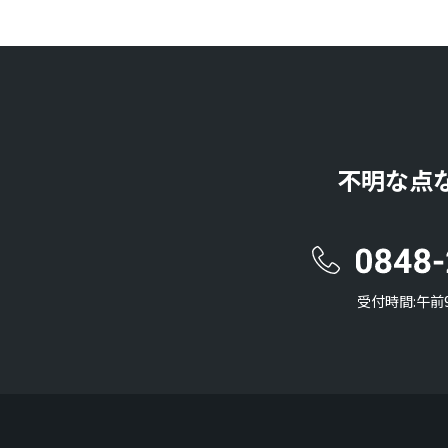
不明な点
受付時間:午前