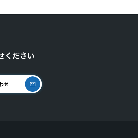
せください
わせ