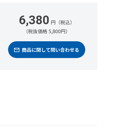
6,380
円（税込）
（税抜価格 5,800円）
商品に関して問い合わせる