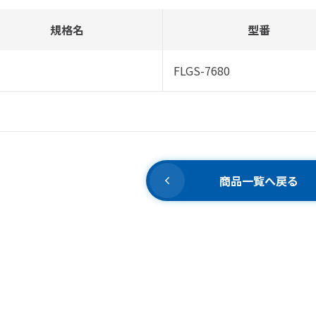
規格名
型番
FLGS-7680
商品一覧へ戻る