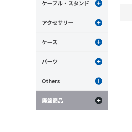
ケーブル・スタンド
アクセサリー
ケース
パーツ
Others
廃盤商品