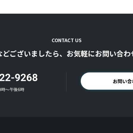
CONTACT US
などございましたら、お気軽にお問い合わ
お問い合
9時〜午後6時