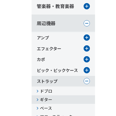
管楽器・教育楽器
周辺機器
アンプ
エフェクター
カポ
ピック・ピックケース
ストラップ
ドブロ
ギター
ベース