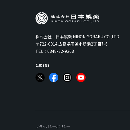
株式会社 日本娯楽 NIHON GORAKU CO.,LTD
〒722-0014 広島県尾道市新浜2丁目7-6
TEL：
0848-22-9268
公式SNS
プライバシーポリシー