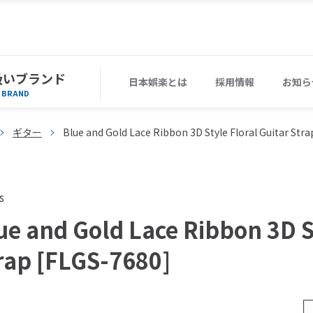
扱いブランド
日本娯楽とは
採用情報
お知ら
BRAND
ギター
Blue and Gold Lace Ribbon 3D Style Floral Guitar Str
s
ue and Gold Lace Ribbon 3D St
rap [FLGS-7680]