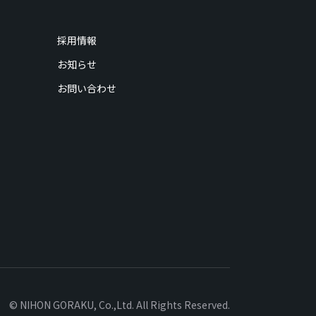
採用情報
お知らせ
お問い合わせ
© NIHON GORAKU, Co.,Ltd. All Rights Reserved.