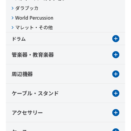
ダラブッカ
World Percussion
マレット・その他
ドラム
管楽器・教育楽器
周辺機器
ケーブル・スタンド
アクセサリー