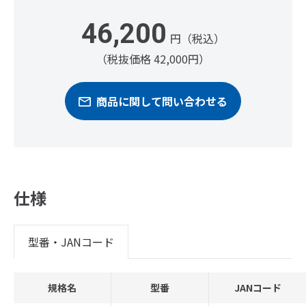
46,200
円（税込）
（税抜価格 42,000円）
商品に関して問い合わせる
仕様
型番・JANコード
規格名
型番
JANコード