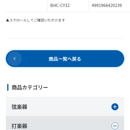
BHC-CY32
4991966420239
▲スクロールしてご確認いただけます
商品一覧へ戻る
商品カテゴリー
弦楽器
打楽器