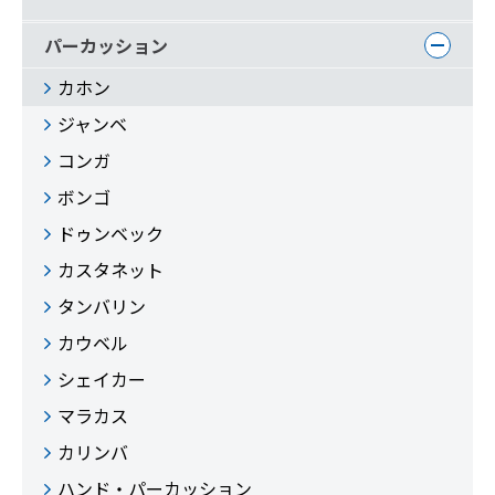
パーカッション
カホン
ジャンベ
コンガ
ボンゴ
ドゥンベック
カスタネット
タンバリン
カウベル
シェイカー
マラカス
カリンバ
ハンド・パーカッション