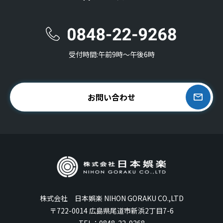
受付時間:午前9時〜午後6時
お問い合わせ
株式会社 日本娯楽 NIHON GORAKU CO.,LTD
〒722-0014 広島県尾道市新浜2丁目7-6