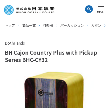
トップ
商品一覧
打楽器
パーカッション
カホン
BothHands
BH Cajon Country Plus with Pickup
Series BHC-CY32