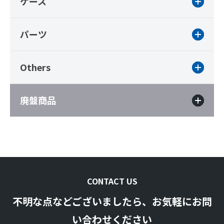
ケース
パーツ
Others
廃盤商品
CONTACT US
不明な点などございましたら、お気軽にお問
い合わせください