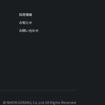
採用情報
お知らせ
お問い合わせ
© NIHON GORAKU, Co.,Ltd. All Rights Reserved.