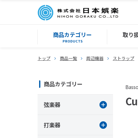
商品カテゴリー
取り
PRODUCTS
トップ
商品一覧
周辺機器
ストラップ
商品カテゴリー
Bass
Cu
弦楽器
打楽器