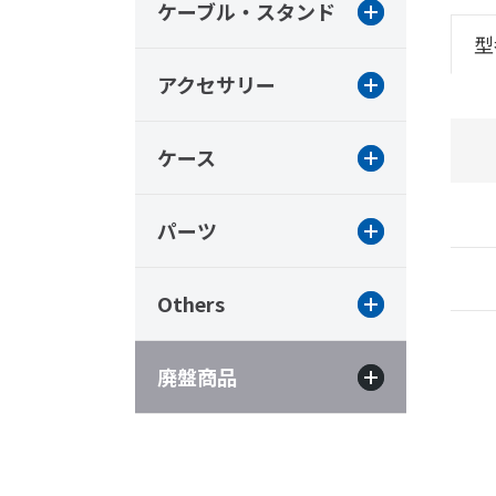
ケーブル・スタンド
型
アクセサリー
ケース
パーツ
Others
廃盤商品