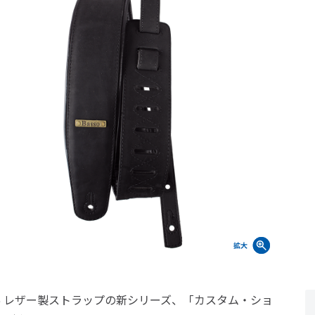
0% レザー製ストラップの新シリーズ、「カスタム・ショ