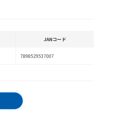
JANコード
7898529537007