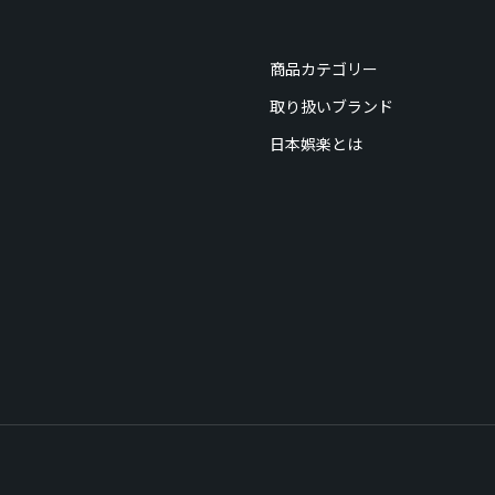
商品カテゴリー
取り扱いブランド
日本娯楽とは