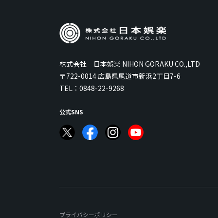
株式会社 日本娯楽 NIHON GORAKU CO.,LTD
〒722-0014 広島県尾道市新浜2丁目7-6
TEL：
0848-22-9268
公式SNS
プライバシーポリシー