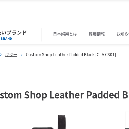
扱いブランド
日本娯楽とは
採用情報
お知ら
BRAND
ギター
Custom Shop Leather Padded Black [CLA CS01]
o
stom Shop Leather Padded B