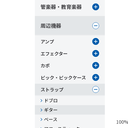
管楽器・教育楽器
周辺機器
アンプ
エフェクター
カポ
ピック・ピックケース
ストラップ
ドブロ
ギター
ベース
10