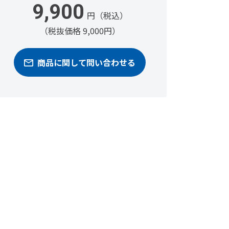
9,900
円（税込）
（税抜価格 9,000円）
商品に関して問い合わせる