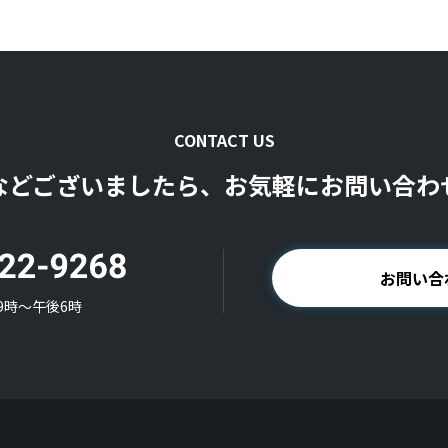
CONTACT US
などございましたら、お気軽にお問い合わ
お問い合
9時〜午後6時