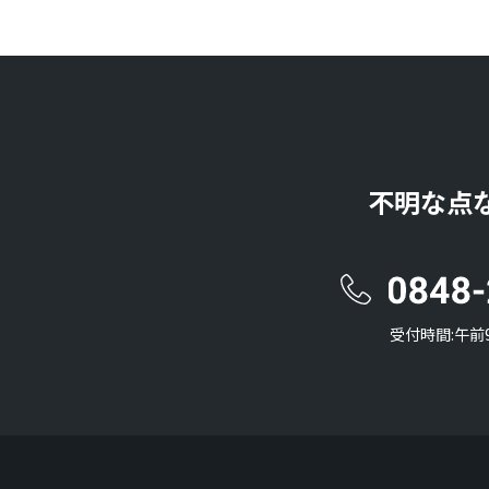
不明な点
受付時間:午前