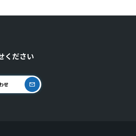
せください
わせ