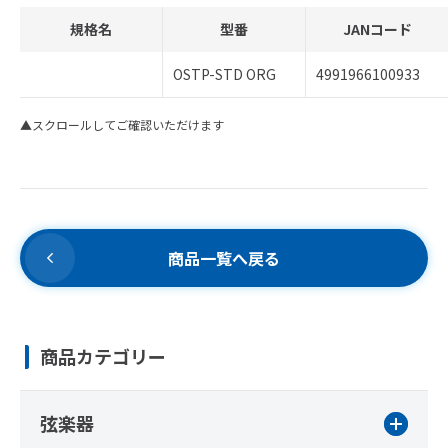
規格名
型番
JANコード
OSTP-STD ORG
4991966100933
▲スクロールしてご確認いただけます
商品一覧へ戻る
商品カテゴリー
弦楽器