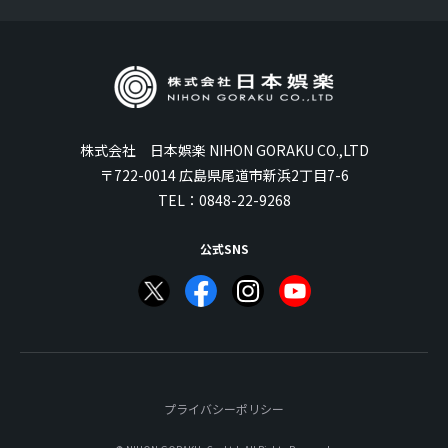
株式会社 日本娯楽 NIHON GORAKU CO.,LTD
〒722-0014 広島県尾道市新浜2丁目7-6
TEL：
0848-22-9268
公式SNS
プライバシーポリシー