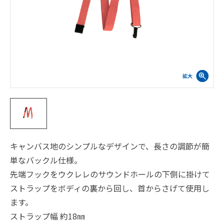
キャンバス地のシンプルなデザインで、長さの調節が簡
単なバックル仕様。
先端フックをウクレレのサウンドホールの下側に掛けて
ストラップをボディの裏から回し、首からさげて使用し
ます。
ストラップ幅 約18㎜