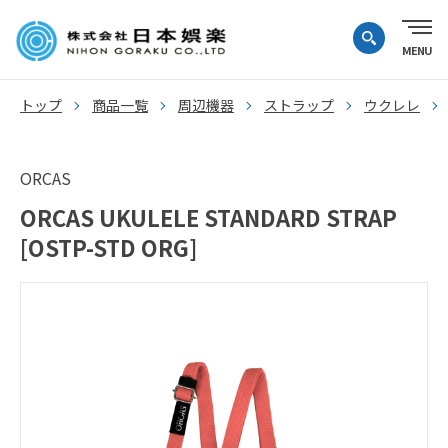
トップ
商品一覧
周辺機器
ストラップ
ウクレレ
ORCAS
ORCAS UKULELE STANDARD STRAP
[OSTP-STD ORG]