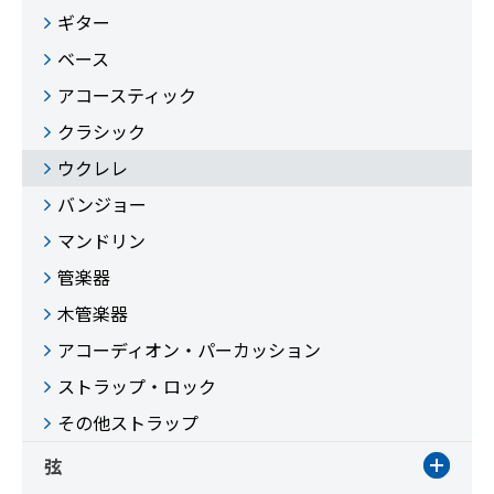
ギター
ベース
アコースティック
クラシック
ウクレレ
バンジョー
マンドリン
管楽器
木管楽器
アコーディオン・パーカッション
ストラップ・ロック
その他ストラップ
弦