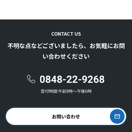
CONTACT US
不明な点などございましたら、お気軽にお問
い合わせください
受付時間:午前9時〜午後6時
お問い合わせ