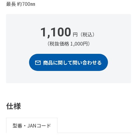
最長 約700㎜
1,100
円（税込）
（税抜価格 1,000円）
商品に関して問い合わせる
仕様
型番・JANコード