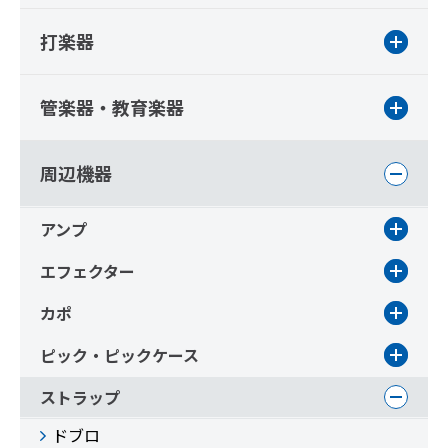
打楽器
管楽器・教育楽器
周辺機器
アンプ
エフェクター
カポ
ピック・ピックケース
ストラップ
ドブロ