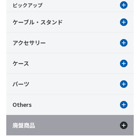
ピックアップ
ケーブル・スタンド
アクセサリー
ケース
パーツ
Others
廃盤商品