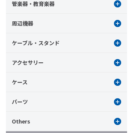
管楽器・教育楽器
周辺機器
ケーブル・スタンド
アクセサリー
ケース
パーツ
Others