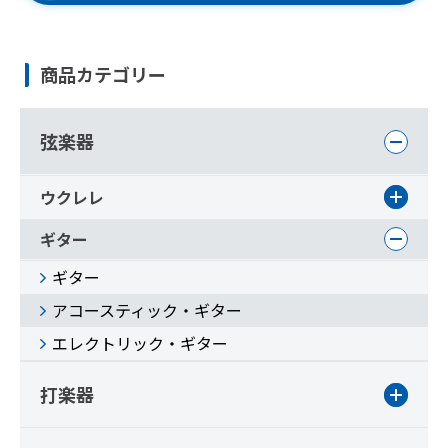
商品カテゴリー
弦楽器
ウクレレ
ギター
ギター
アコースティック・ギター
エレクトリック・ギター
打楽器