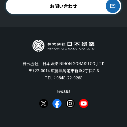
お問い合わせ
株式会社 日本娯楽 NIHON GORAKU CO.,LTD
〒722-0014 広島県尾道市新浜2丁目7-6
TEL：
0848-22-9268
公式SNS