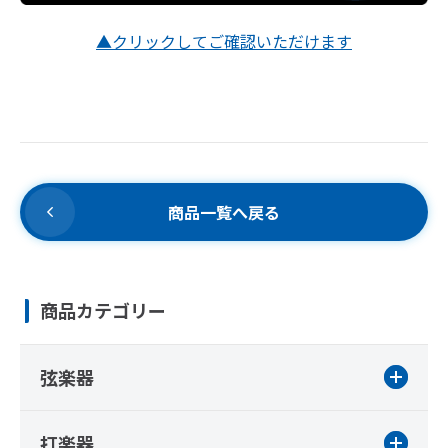
▲クリックしてご確認いただけます
商品一覧へ戻る
商品カテゴリー
弦楽器
打楽器