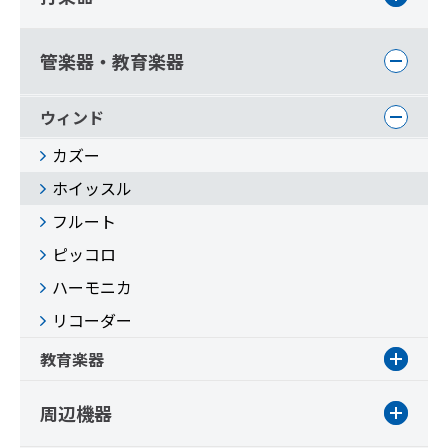
管楽器・教育楽器
ウィンド
カズー
ホイッスル
フルート
ピッコロ
ハーモニカ
リコーダー
教育楽器
周辺機器