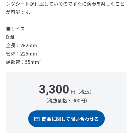
ングシートが付属しているのですぐに演奏を楽しむこと
が可能です。
■サイズ
D調
全長：282mm
管体：225mm
頭部管：55mm"
3,300
円（税込）
（税抜価格 3,000円）
商品に関して問い合わせる