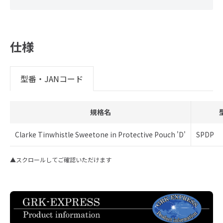
仕様
型番・JANコード
規格名
Clarke Tinwhistle Sweetone in Protective Pouch 'D'
SPDP
▲スクロールしてご確認いただけます