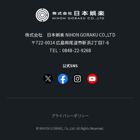
株式会社 日本娯楽 NIHON GORAKU CO.,LTD
〒722-0014 広島県尾道市新浜2丁目7-6
TEL：
0848-22-9268
公式SNS
プライバシーポリシー
© NIHON GORAKU, Co.,Ltd. All Rights Reserved.