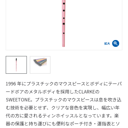
1996 年にプラスチックのマウスピースとボディにテーパ
ードボアのメタルボディを採用したCLARKEの
SWEETONE。プラスチックのマウスピースは息を吹き込
む技術を必要とせず、クリアな音色を実現し、幅広い年
代の方に愛されるティンホイッスルとなっています。楽
器の保護と持ち運びにも便利なポーチ付き・運指表とソ