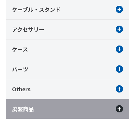
ケーブル・スタンド
アクセサリー
ケース
パーツ
Others
廃盤商品