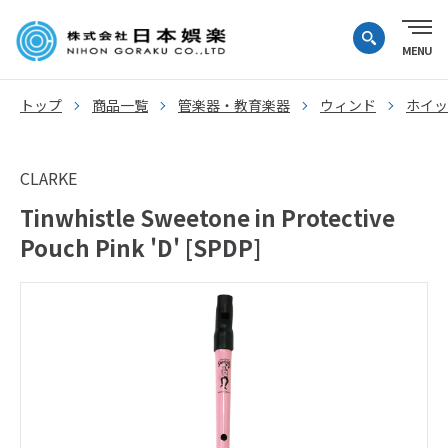
トップ
商品一覧
管楽器・教育楽器
ウィンド
ホイッ
CLARKE
Tinwhistle Sweetone in Protective
Pouch Pink 'D' [SPDP]