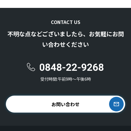
CONTACT US
不明な点などございましたら、お気軽にお問
い合わせください
受付時間:午前9時〜午後6時
お問い合わせ