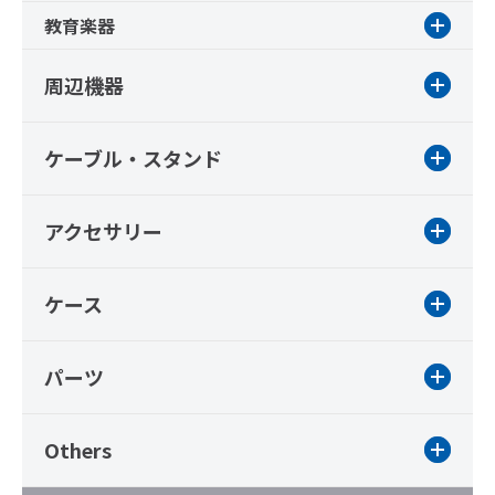
教育楽器
周辺機器
ケーブル・スタンド
アクセサリー
ケース
パーツ
Others