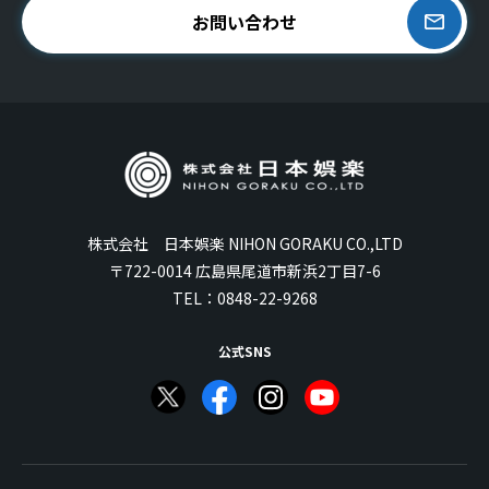
お問い合わせ
株式会社 日本娯楽 NIHON GORAKU CO.,LTD
〒722-0014 広島県尾道市新浜2丁目7-6
TEL：
0848-22-9268
公式SNS