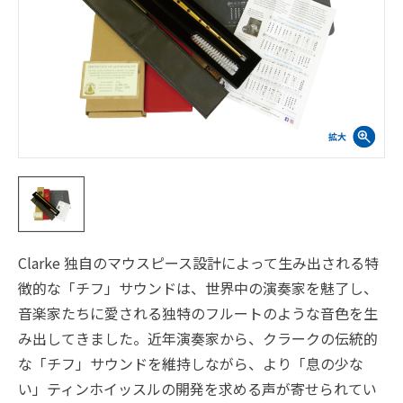
Clarke 独自のマウスピース設計によって生み出される特
徴的な「チフ」サウンドは、世界中の演奏家を魅了し、
音楽家たちに愛される独特のフルートのような音色を生
み出してきました。近年演奏家から、クラークの伝統的
な「チフ」サウンドを維持しながら、より「息の少な
い」ティンホイッスルの開発を求める声が寄せられてい