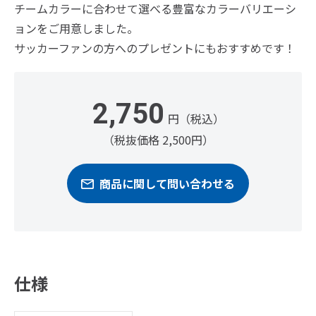
チームカラーに合わせて選べる豊富なカラーバリエーシ
ョンをご用意しました。
サッカーファンの方へのプレゼントにもおすすめです！
2,750
円（税込）
（税抜価格 2,500円）
商品に関して問い合わせる
仕様