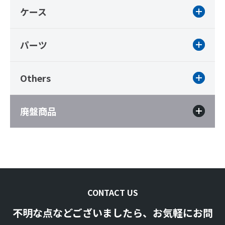
ケース
パーツ
Others
廃盤商品
CONTACT US
不明な点などございましたら、お気軽にお問