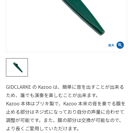
GIDCLARKE の Kazoo は、簡単に音を出すことが出来る
ため、誰でも演奏を楽しむことが出来ます。
Kazoo 本体はブリキ製で、Kazoo 本来の音を奏でる膜を
止める部分はネジ式になっており自分の声量に合わせて
調整が可能です。また、膜の部分は交換が可能なので、
より長くご愛用していただけます。