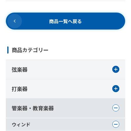
商品一覧へ戻る
商品カテゴリー
弦楽器
打楽器
管楽器・教育楽器
ウィンド