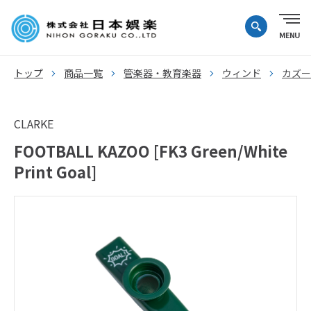
トップ
商品一覧
管楽器・教育楽器
ウィンド
カズー
CLARKE
FOOTBALL KAZOO [FK3 Green/White
Print Goal]