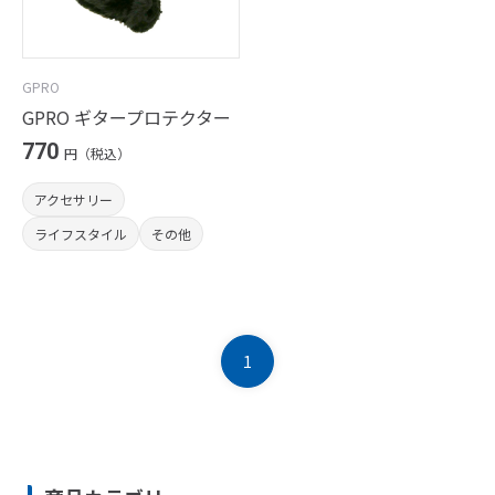
GPRO
GPRO ギタープロテクター
770
円（税込）
アクセサリー
ライフスタイル
その他
1