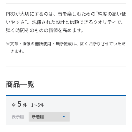
PROが大切にするのは、音を楽しむための“純度の高い使
いやすさ”。洗練された設計と信頼できるクオリティで、
弾く時間そのものの価値を高めます。
※文章・画像の無断使用・無断転載は、固くお断りさせていただ
きます。
商品一覧
5
全
件 1～5件
表示順