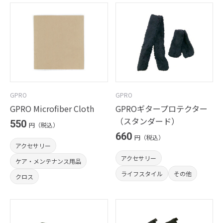
GPRO
GPRO
GPRO Microfiber Cloth
GPROギタープロテクター
（スタンダード）
550
円（税込）
660
円（税込）
アクセサリー
アクセサリー
ケア・メンテナンス用品
ライフスタイル
その他
クロス