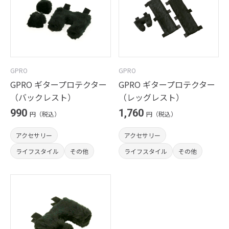
GPRO
GPRO
GPRO ギタープロテクター
GPRO ギタープロテクター
（バックレスト）
（レッグレスト）
990
1,760
円（税込）
円（税込）
アクセサリー
アクセサリー
ライフスタイル
その他
ライフスタイル
その他