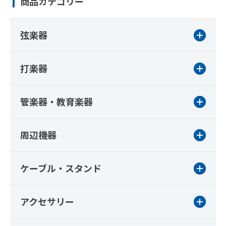
商品カテゴリー
弦楽器
打楽器
管楽器・教育楽器
周辺機器
ケーブル・スタンド
アクセサリー