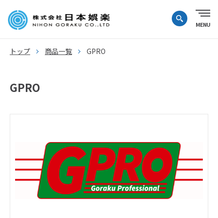
トップ
商品一覧
GPRO
GPRO