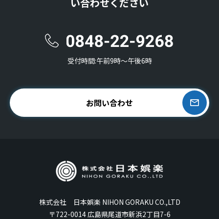
い合わせください
受付時間:午前9時〜午後6時
お問い合わせ
株式会社 日本娯楽 NIHON GORAKU CO.,LTD
〒722-0014 広島県尾道市新浜2丁目7-6