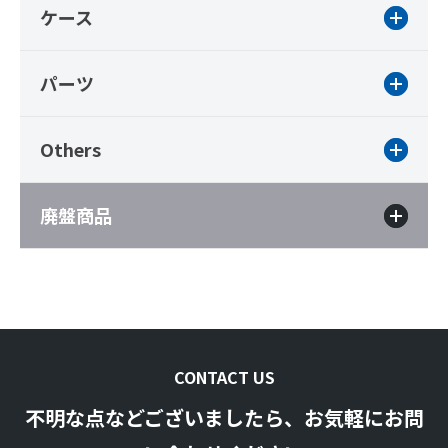
ケース
パーツ
Others
廃盤商品
CONTACT US
不明な点などございましたら、お気軽にお問