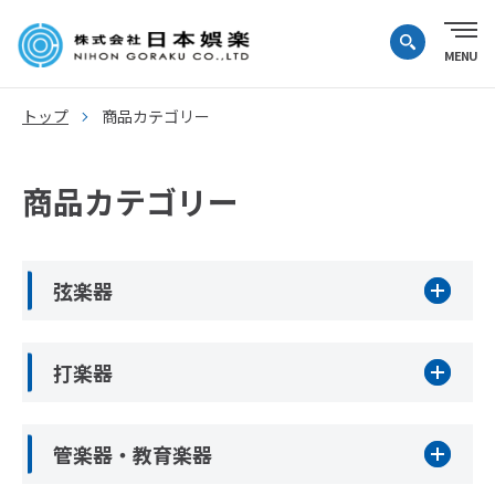
トップ
商品カテゴリー
商品カテゴリー
弦楽器
打楽器
管楽器・教育楽器