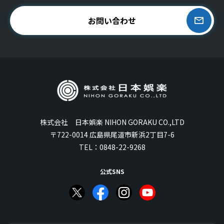
お問い合わせ
株式会社 日本娯楽 NIHON GORAKU CO.,LTD
〒722-0014 広島県尾道市新浜2丁目7-6
TEL：
0848-22-9268
公式SNS