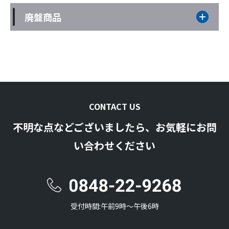
廃盤商品
CONTACT US
不明な点などございましたら、お気軽にお問
い合わせください
受付時間:午前9時〜午後6時