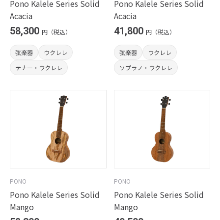
Pono Kalele Series Solid
Pono Kalele Series Solid
Acacia
Acacia
58,300
41,800
円（税込）
円（税込）
弦楽器
ウクレレ
弦楽器
ウクレレ
テナー・ウクレレ
ソプラノ・ウクレレ
PONO
PONO
Pono Kalele Series Solid
Pono Kalele Series Solid
Mango
Mango