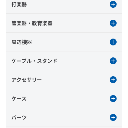
打楽器
管楽器・教育楽器
周辺機器
ケーブル・スタンド
アクセサリー
ケース
パーツ