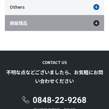
Others
廃盤商品
CONTACT US
不明な点などございましたら、お気軽にお問
い合わせください