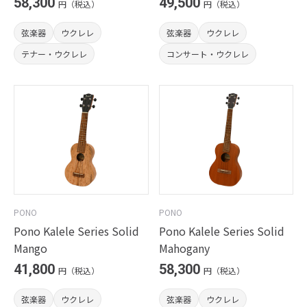
58,300
49,500
円（税込）
円（税込）
弦楽器
ウクレレ
弦楽器
ウクレレ
テナー・ウクレレ
コンサート・ウクレレ
PONO
PONO
Pono Kalele Series Solid
Pono Kalele Series Solid
Mango
Mahogany
41,800
58,300
円（税込）
円（税込）
弦楽器
ウクレレ
弦楽器
ウクレレ