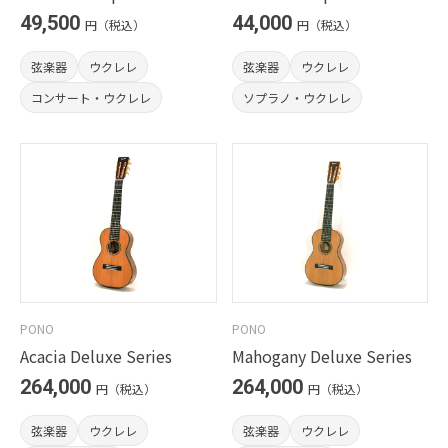
49,500
44,000
円（税込）
円（税込）
弦楽器
ウクレレ
弦楽器
ウクレレ
コンサート・ウクレレ
ソプラノ・ウクレレ
PONO
PONO
Acacia Deluxe Series
Mahogany Deluxe Series
264,000
264,000
円（税込）
円（税込）
弦楽器
ウクレレ
弦楽器
ウクレレ