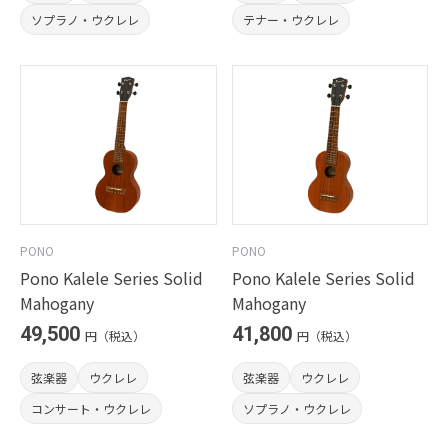
ソプラノ・ウクレレ
テナー・ウクレレ
PONO
PONO
Pono Kalele Series Solid
Pono Kalele Series Solid
Mahogany
Mahogany
49,500
41,800
円（税込）
円（税込）
弦楽器
ウクレレ
弦楽器
ウクレレ
コンサート・ウクレレ
ソプラノ・ウクレレ