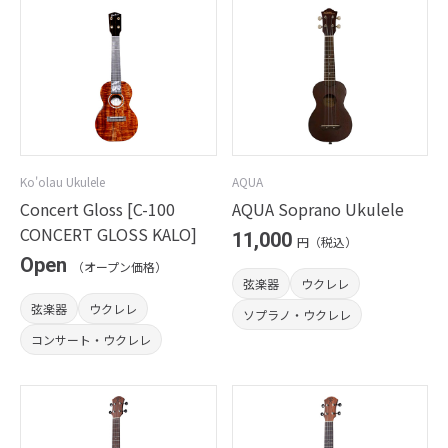
Ko'olau Ukulele
AQUA
Concert Gloss [C-100
AQUA Soprano Ukulele
CONCERT GLOSS KALO]
11,000
円（税込）
Open
（オープン価格）
弦楽器
ウクレレ
弦楽器
ウクレレ
ソプラノ・ウクレレ
コンサート・ウクレレ