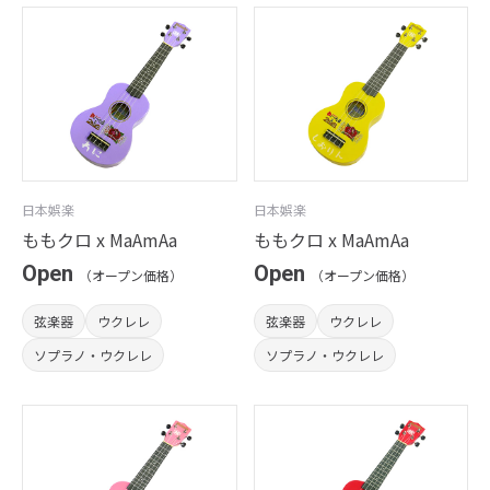
日本娯楽
日本娯楽
ももクロ x MaAmAa
ももクロ x MaAmAa
Open
Open
（オープン価格）
（オープン価格）
弦楽器
ウクレレ
弦楽器
ウクレレ
ソプラノ・ウクレレ
ソプラノ・ウクレレ