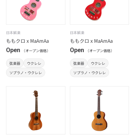
日本娯楽
日本娯楽
ももクロ x MaAmAa
ももクロ x MaAmAa
Open
Open
（オープン価格）
（オープン価格）
弦楽器
ウクレレ
弦楽器
ウクレレ
ソプラノ・ウクレレ
ソプラノ・ウクレレ