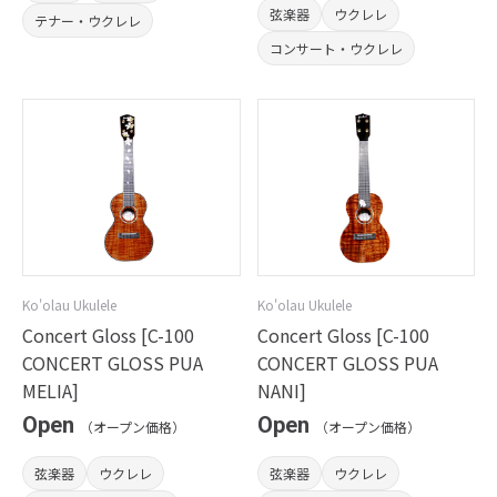
弦楽器
ウクレレ
テナー・ウクレレ
コンサート・ウクレレ
Ko'olau Ukulele
Ko'olau Ukulele
Concert Gloss [C-100
Concert Gloss [C-100
CONCERT GLOSS PUA
CONCERT GLOSS PUA
MELIA]
NANI]
Open
Open
（オープン価格）
（オープン価格）
弦楽器
ウクレレ
弦楽器
ウクレレ