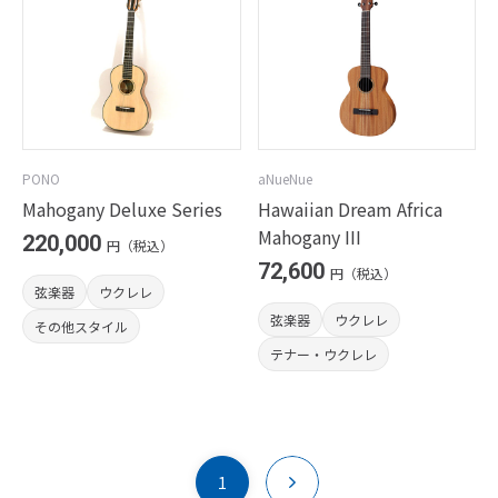
PONO
aNueNue
Mahogany Deluxe Series
Hawaiian Dream Africa
Mahogany III
220,000
円（税込）
72,600
円（税込）
弦楽器
ウクレレ
弦楽器
ウクレレ
その他スタイル
テナー・ウクレレ
1