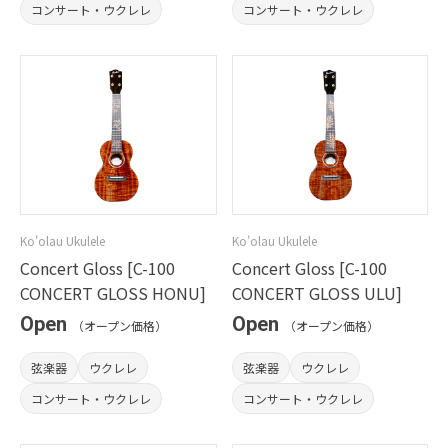
コンサート・ウクレレ
コンサート・ウクレレ
Ko'olau Ukulele
Ko'olau Ukulele
Concert Gloss [C-100
Concert Gloss [C-100
CONCERT GLOSS HONU]
CONCERT GLOSS ULU]
Open
Open
（オープン価格）
（オープン価格）
弦楽器
ウクレレ
弦楽器
ウクレレ
コンサート・ウクレレ
コンサート・ウクレレ