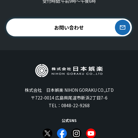
受付時間:午前9時〜午後6時
お問い合わせ
株式会社 日本娯楽 NIHON GORAKU CO.,LTD
〒722-0014 広島県尾道市新浜2丁目7-6
TEL：
0848-22-9268
公式SNS