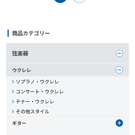
商品カテゴリー
弦楽器
ウクレレ
ソプラノ・ウクレレ
コンサート・ウクレレ
テナー・ウクレレ
その他スタイル
ギター