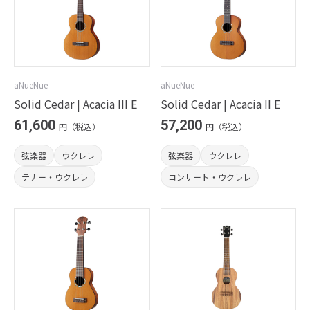
aNueNue
aNueNue
Solid Cedar | Acacia III E
Solid Cedar | Acacia II E
61,600
57,200
円（税込）
円（税込）
弦楽器
ウクレレ
弦楽器
ウクレレ
テナー・ウクレレ
コンサート・ウクレレ