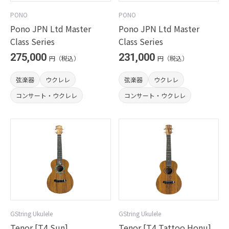
PONO
PONO
Pono JPN Ltd Master
Pono JPN Ltd Master
Class Series
Class Series
275,000
231,000
円（税込）
円（税込）
弦楽器
ウクレレ
弦楽器
ウクレレ
コンサート・ウクレレ
コンサート・ウクレレ
GString Ukulele
GString Ukulele
Tenor [T4 Sun]
Tenor [T4 Tattoo Honu]