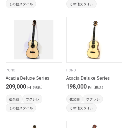
その他スタイル
その他スタイル
PONO
PONO
Acacia Deluxe Series
Acacia Deluxe Series
209,000
198,000
円（税込）
円（税込）
弦楽器
ウクレレ
弦楽器
ウクレレ
その他スタイル
その他スタイル