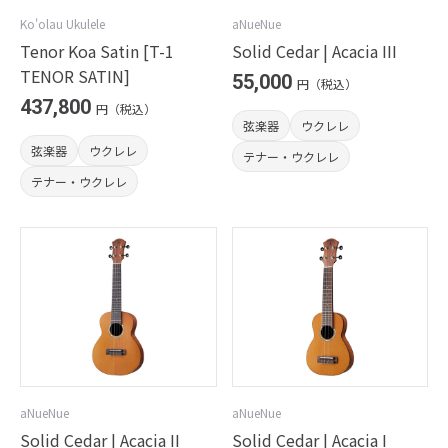
Ko'olau Ukulele
aNueNue
Tenor Koa Satin [T-1
Solid Cedar | Acacia III
TENOR SATIN]
55,000
円（税込）
437,800
円（税込）
弦楽器
ウクレレ
弦楽器
ウクレレ
テナー・ウクレレ
テナー・ウクレレ
aNueNue
aNueNue
Solid Cedar | Acacia II
Solid Cedar | Acacia I