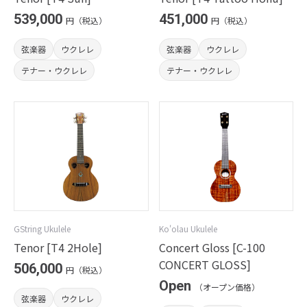
539,000
451,000
円（税込）
円（税込）
弦楽器
ウクレレ
弦楽器
ウクレレ
テナー・ウクレレ
テナー・ウクレレ
GString Ukulele
Ko'olau Ukulele
Tenor [T4 2Hole]
Concert Gloss [C-100
CONCERT GLOSS]
506,000
円（税込）
Open
（オープン価格）
弦楽器
ウクレレ