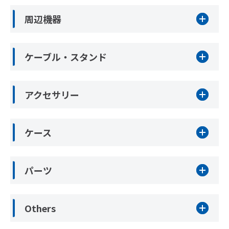
周辺機器
ケーブル・スタンド
アクセサリー
ケース
パーツ
Others