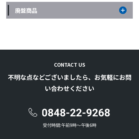
廃盤商品
CONTACT US
不明な点などございましたら、お気軽にお問
い合わせください
受付時間:午前9時〜午後6時