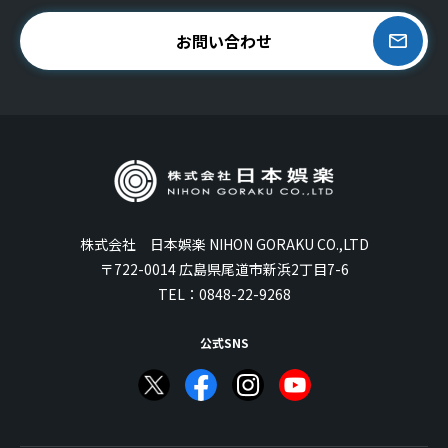
お問い合わせ
株式会社 日本娯楽 NIHON GORAKU CO.,LTD
〒722-0014 広島県尾道市新浜2丁目7-6
TEL：
0848-22-9268
公式SNS