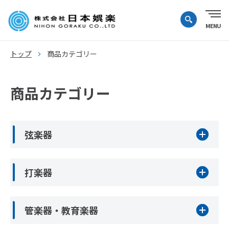
トップ
商品カテゴリー
商品カテゴリー
弦楽器
打楽器
管楽器・教育楽器