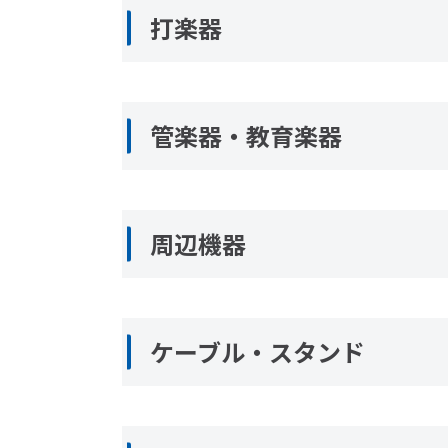
打楽器
管楽器・教育楽器
周辺機器
ケーブル・スタンド