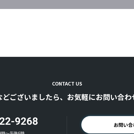
CONTACT US
などございましたら、お気軽にお問い合わ
お問い合
9時〜午後6時