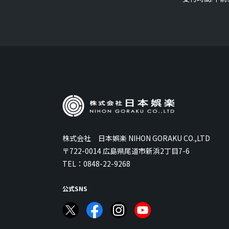
株式会社 日本娯楽 NIHON GORAKU CO.,LTD
〒722-0014 広島県尾道市新浜2丁目7-6
TEL：
0848-22-9268
公式SNS