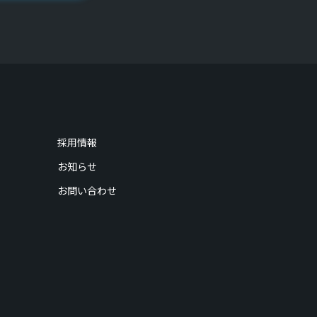
採用情報
お知らせ
お問い合わせ