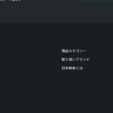
商品カテゴリー
取り扱いブランド
日本娯楽とは