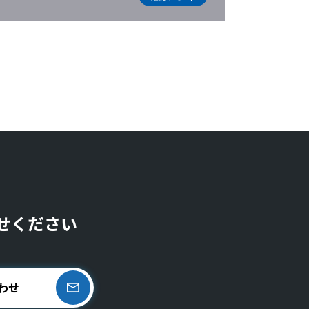
せください
わせ