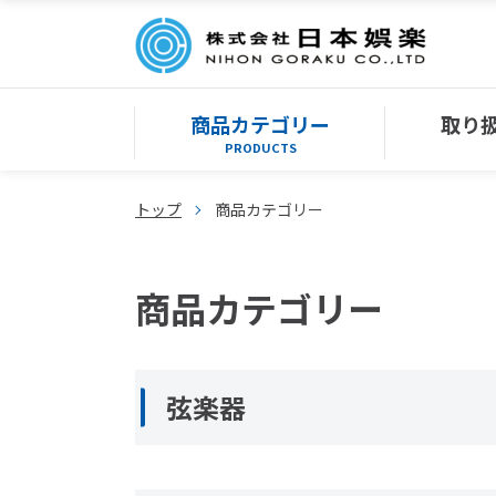
商品カテゴリー
取り
PRODUCTS
トップ
商品カテゴリー
商品カテゴリー
弦楽器