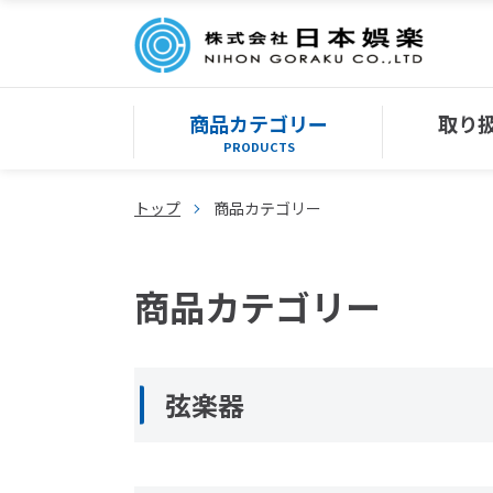
商品カテゴリー
取り
PRODUCTS
トップ
商品カテゴリー
商品カテゴリー
弦楽器