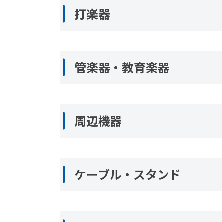
打楽器
管楽器・教育楽器
周辺機器
ケーブル・スタンド