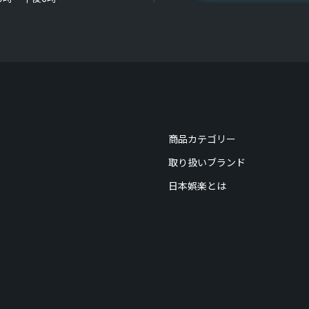
商品カテゴリー
取り扱いブランド
日本娯楽とは