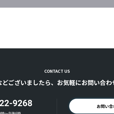
CONTACT US
などございましたら、お気軽にお問い合わ
お問い合
9時〜午後6時