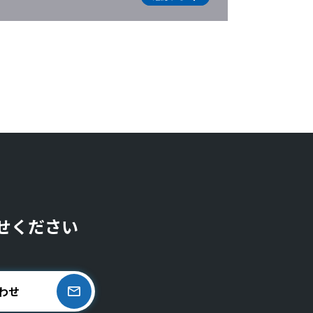
せください
わせ