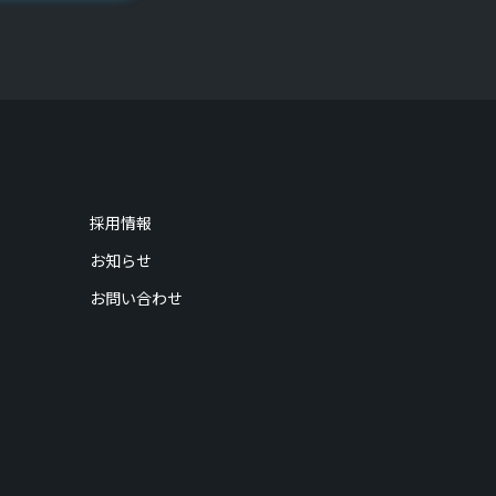
採用情報
お知らせ
お問い合わせ