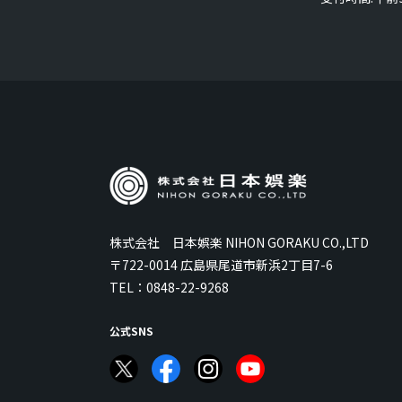
株式会社 日本娯楽 NIHON GORAKU CO.,LTD
〒722-0014 広島県尾道市新浜2丁目7-6
TEL：
0848-22-9268
公式SNS