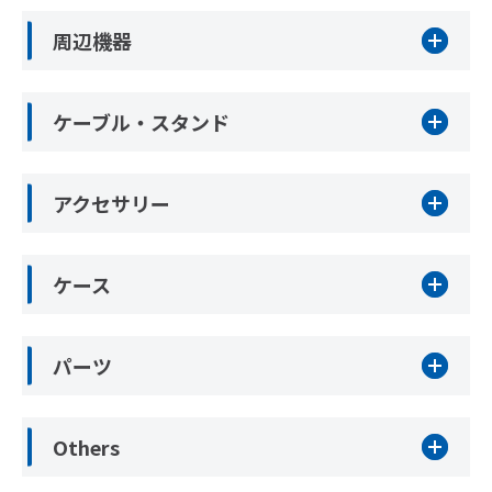
周辺機器
ケーブル・スタンド
アクセサリー
ケース
パーツ
Others