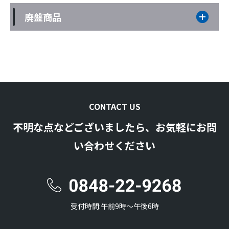
廃盤商品
CONTACT US
不明な点などございましたら、お気軽にお問
い合わせください
受付時間:午前9時〜午後6時