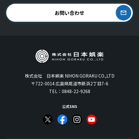
お問い合わせ
株式会社 日本娯楽 NIHON GORAKU CO.,LTD
〒722-0014 広島県尾道市新浜2丁目7-6
TEL：
0848-22-9268
公式SNS