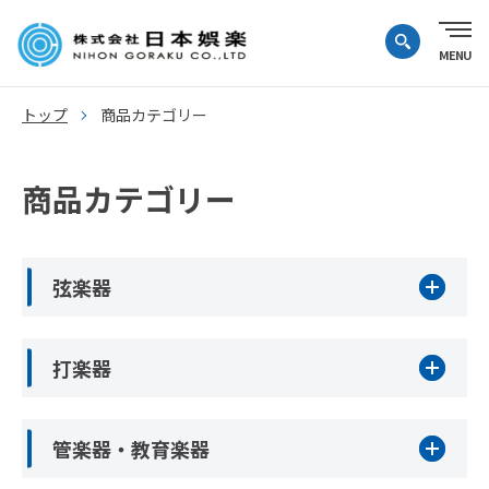
トップ
商品カテゴリー
商品カテゴリー
弦楽器
打楽器
管楽器・教育楽器