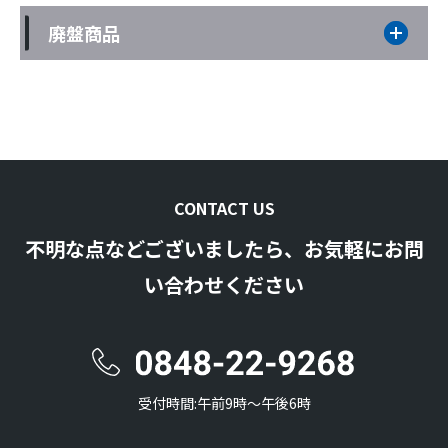
廃盤商品
CONTACT US
不明な点などございましたら、お気軽にお問
い合わせください
受付時間:午前9時〜午後6時