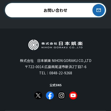
お問い合わせ
株式会社 日本娯楽 NIHON GORAKU CO.,LTD
〒722-0014 広島県尾道市新浜2丁目7-6
TEL：
0848-22-9268
公式SNS