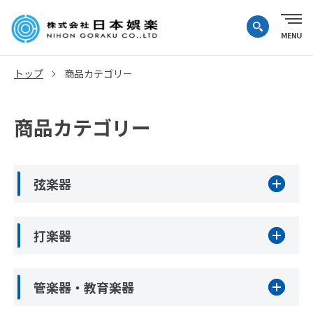
トップ
商品カテゴリー
商品カテゴリー
弦楽器
打楽器
管楽器・教育楽器