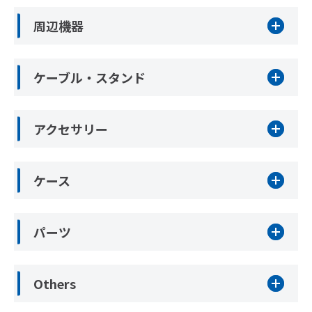
周辺機器
ケーブル・スタンド
アクセサリー
ケース
パーツ
Others