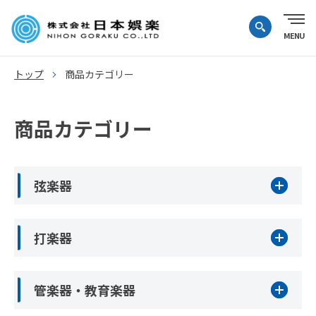
トップ
商品カテゴリー
商品カテゴリー
弦楽器
打楽器
管楽器・教育楽器