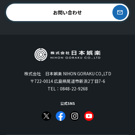
お問い合わせ
株式会社 日本娯楽 NIHON GORAKU CO.,LTD
〒722-0014 広島県尾道市新浜2丁目7-6
TEL：
0848-22-9268
公式SNS