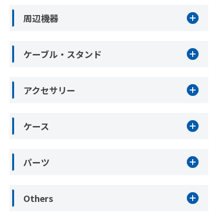
周辺機器
ケーブル・スタンド
アクセサリー
ケース
パーツ
Others