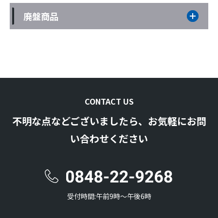
廃盤商品
CONTACT US
不明な点などございましたら、お気軽にお問
い合わせください
受付時間:午前9時〜午後6時