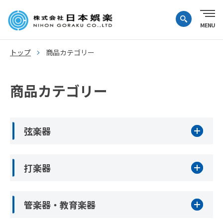
トップ
商品カテゴリー
商品カテゴリー
弦楽器
打楽器
管楽器・教育楽器