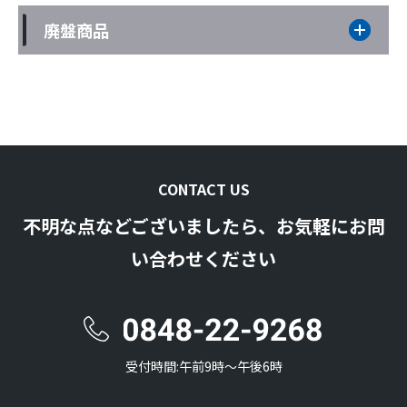
廃盤商品
CONTACT US
不明な点などございましたら、お気軽にお問
い合わせください
受付時間:午前9時〜午後6時