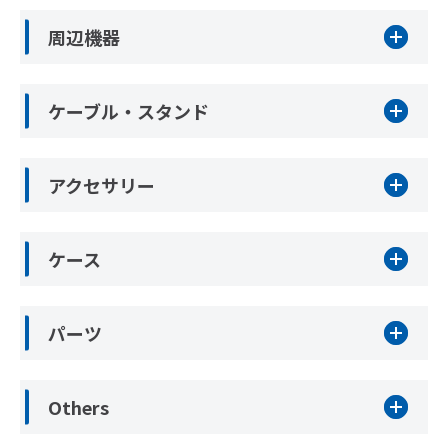
周辺機器
ケーブル・スタンド
アクセサリー
ケース
パーツ
Others