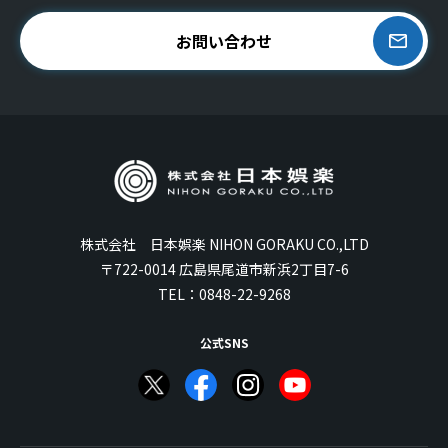
お問い合わせ
株式会社 日本娯楽 NIHON GORAKU CO.,LTD
〒722-0014 広島県尾道市新浜2丁目7-6
TEL：
0848-22-9268
公式SNS