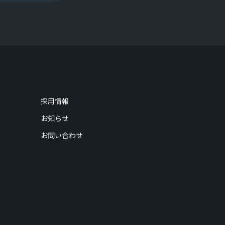
採用情報
お知らせ
お問い合わせ