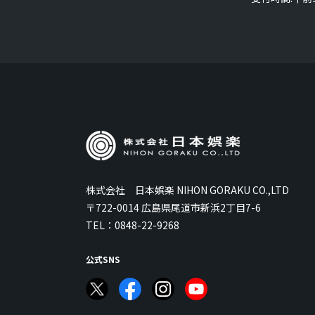
株式会社 日本娯楽 NIHON GORAKU CO.,LTD
〒722-0014 広島県尾道市新浜2丁目7-6
TEL：
0848-22-9268
公式SNS