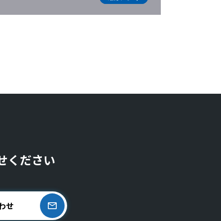
せください
わせ