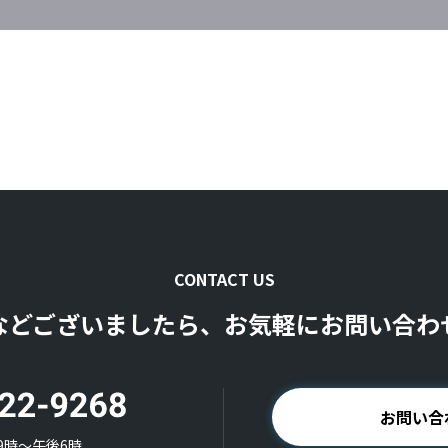
CONTACT US
などございましたら、お気軽にお問い合わ
お問い合
9時〜午後6時