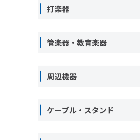
打楽器
管楽器・教育楽器
周辺機器
ケーブル・スタンド