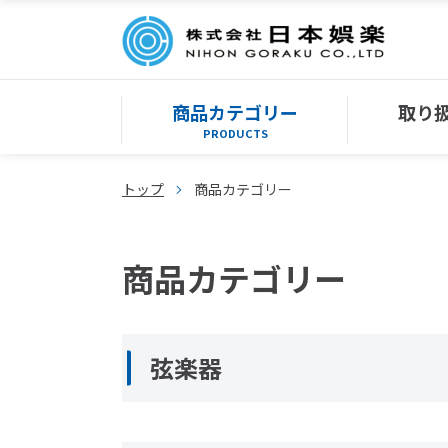
商品カテゴリー
取り
PRODUCTS
トップ
商品カテゴリー
商品カテゴリー
弦楽器