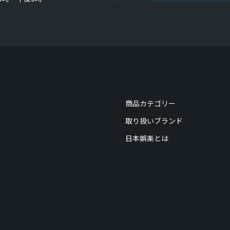
商品カテゴリー
取り扱いブランド
日本娯楽とは