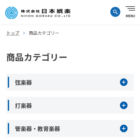
トップ
商品カテゴリー
商品カテゴリー
弦楽器
打楽器
管楽器・教育楽器