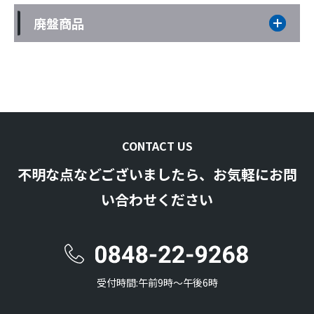
廃盤商品
CONTACT US
不明な点などございましたら、お気軽にお問
い合わせください
受付時間:午前9時〜午後6時