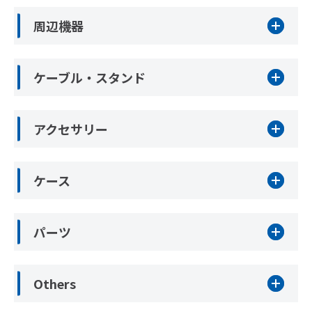
周辺機器
ケーブル・スタンド
アクセサリー
ケース
パーツ
Others