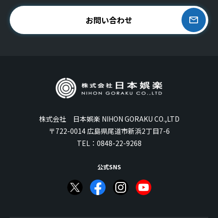
お問い合わせ
株式会社 日本娯楽 NIHON GORAKU CO.,LTD
〒722-0014 広島県尾道市新浜2丁目7-6
TEL：
0848-22-9268
公式SNS