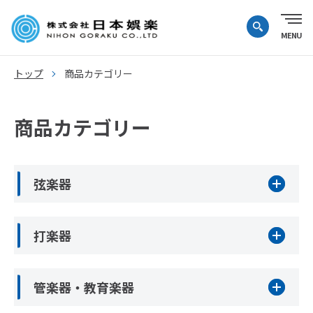
トップ
商品カテゴリー
商品カテゴリー
弦楽器
打楽器
管楽器・教育楽器