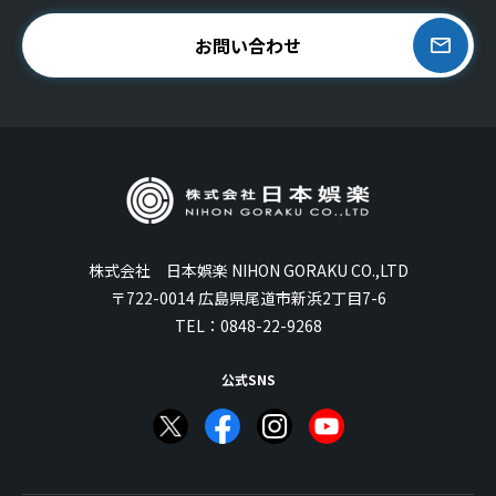
お問い合わせ
株式会社 日本娯楽 NIHON GORAKU CO.,LTD
〒722-0014 広島県尾道市新浜2丁目7-6
TEL：
0848-22-9268
公式SNS