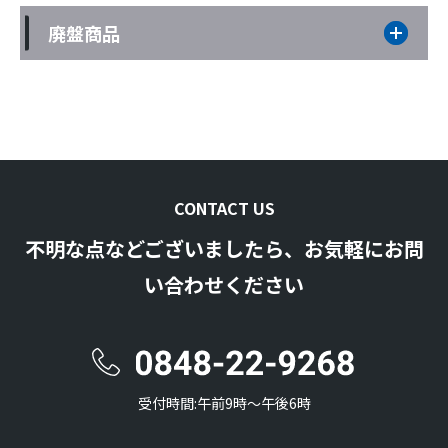
廃盤商品
CONTACT US
不明な点などございましたら、お気軽にお問
い合わせください
受付時間:午前9時〜午後6時