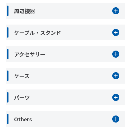
周辺機器
ケーブル・スタンド
アクセサリー
ケース
パーツ
Others