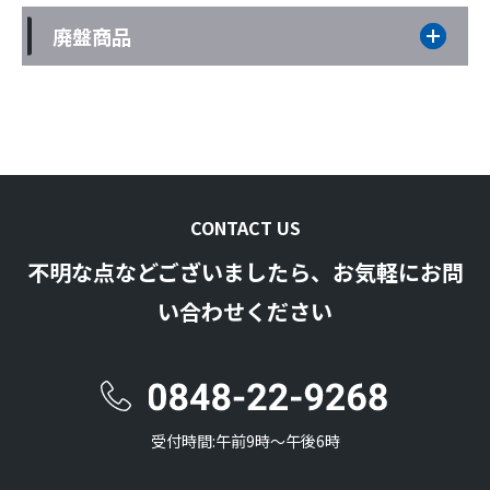
廃盤商品
CONTACT US
不明な点などございましたら、お気軽にお問
い合わせください
受付時間:午前9時〜午後6時