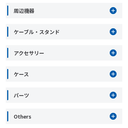
周辺機器
ケーブル・スタンド
アクセサリー
ケース
パーツ
Others