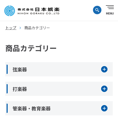
トップ
商品カテゴリー
商品カテゴリー
弦楽器
打楽器
管楽器・教育楽器