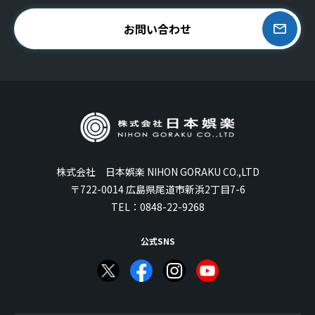
お問い合わせ
株式会社 日本娯楽 NIHON GORAKU CO.,LTD
〒722-0014 広島県尾道市新浜2丁目7-6
TEL：
0848-22-9268
公式SNS